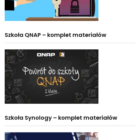
Szkoła QNAP – komplet materiałów
Szkoła Synology – komplet materiałów