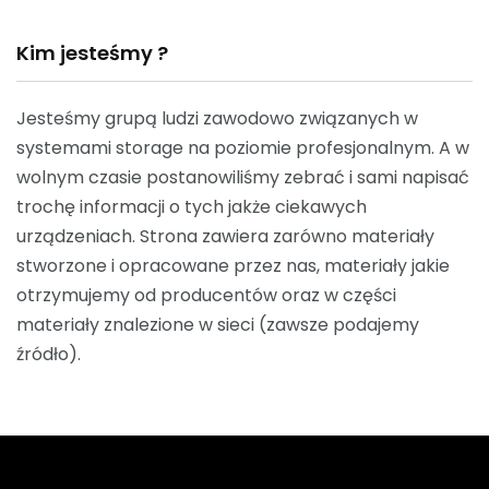
Kim jesteśmy ?
Jesteśmy grupą ludzi zawodowo związanych w
systemami storage na poziomie profesjonalnym. A w
wolnym czasie postanowiliśmy zebrać i sami napisać
trochę informacji o tych jakże ciekawych
urządzeniach. Strona zawiera zarówno materiały
stworzone i opracowane przez nas, materiały jakie
otrzymujemy od producentów oraz w części
materiały znalezione w sieci (zawsze podajemy
źródło).