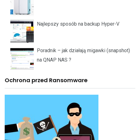
Najlepszy sposób na backup Hyper-V
Poradnik – jak działają migawki (snapshot)
na QNAP NAS ?
Ochrona przed Ransomware