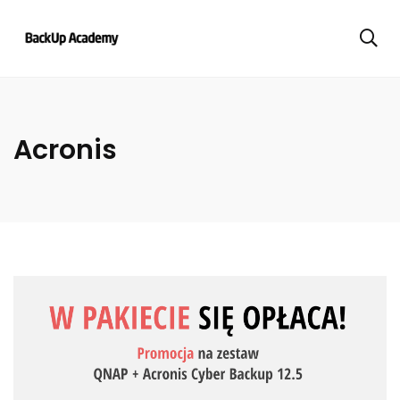
Acronis