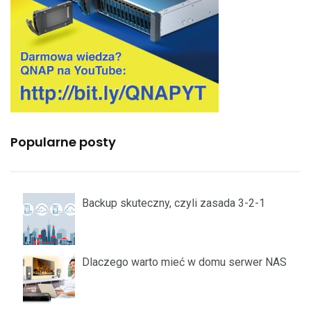
Popularne posty
Backup skuteczny, czyli zasada 3-2-1
Dlaczego warto mieć w domu serwer NAS