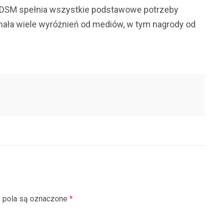
, DSM spełnia wszystkie podstawowe potrzeby
ała wiele wyróżnień od mediów, w tym nagrody od
pola są oznaczone
*