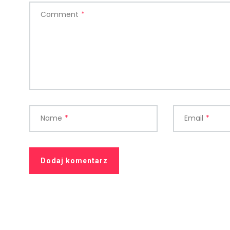
Comment
*
Name
*
Email
*