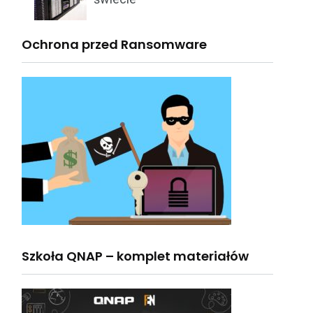
Ochrona przed Ransomware
Szkoła QNAP – komplet materiałów