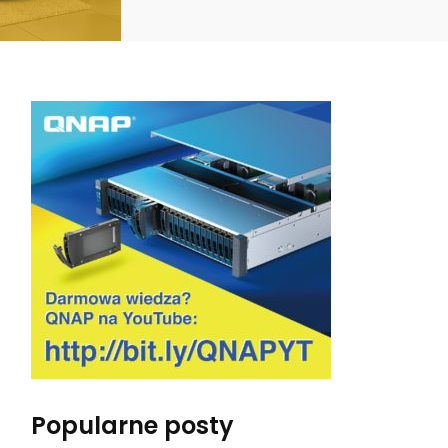
Popularne posty