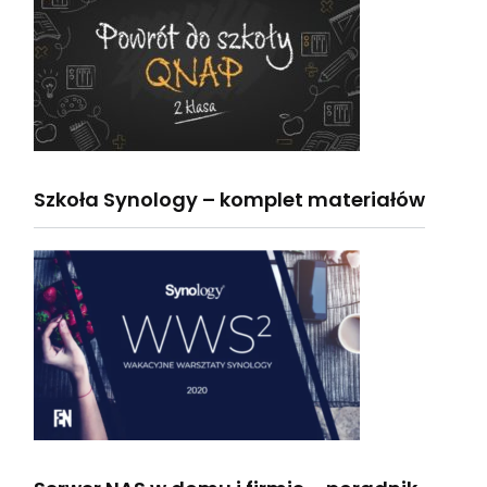
Szkoła Synology – komplet materiałów