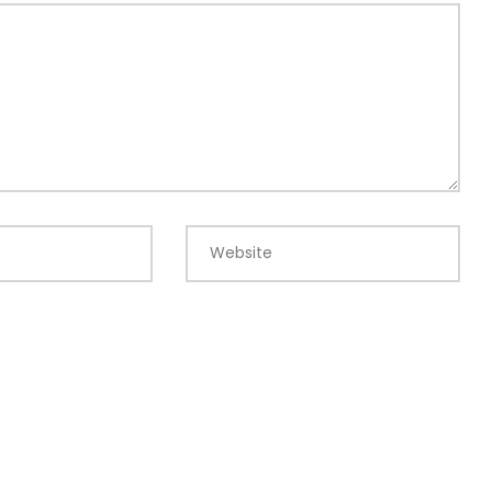
Website