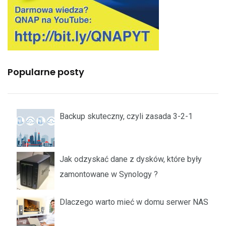
Popularne posty
Backup skuteczny, czyli zasada 3-2-1
Jak odzyskać dane z dysków, które były
zamontowane w Synology ?
Dlaczego warto mieć w domu serwer NAS