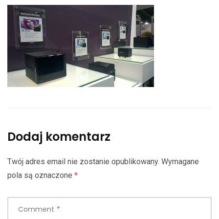
Dodaj komentarz
Twój adres email nie zostanie opublikowany.
Wymagane
pola są oznaczone
*
Comment
*