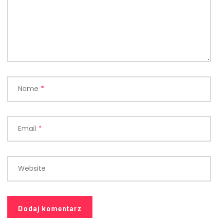
Name
*
Email
*
Website