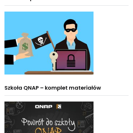
Szkoła QNAP – komplet materiałów