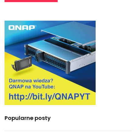
Popularne posty