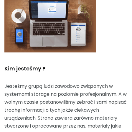
Kim jesteśmy ?
Jesteśmy grupą ludzi zawodowo związanych w
systemami storage na poziomie profesjonalnym. A w
wolnym czasie postanowiliśmy zebrać i sami napisać
trochę informacji o tych jakże ciekawych
urządzeniach. Strona zawiera zarówno materiały
stworzone i opracowane przez nas, materiały jakie