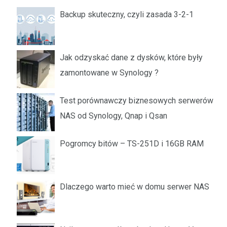
Backup skuteczny, czyli zasada 3-2-1
Jak odzyskać dane z dysków, które były
zamontowane w Synology ?
Test porównawczy biznesowych serwerów
NAS od Synology, Qnap i Qsan
Pogromcy bitów – TS-251D i 16GB RAM
Dlaczego warto mieć w domu serwer NAS