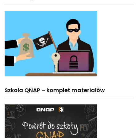
Szkoła QNAP – komplet materiałów