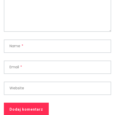
Name
*
Email
*
Website