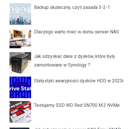
Backup skuteczny, czyli zasada 3-2-1
Dlaczego warto mieć w domu serwer NAS
Jak odzyskać dane z dysków, które były
zamontowane w Synology ?
Statystyki awaryjności dysków HDD w 2023r.
Testujemy SSD WD Red SN700 M.2 NVMe