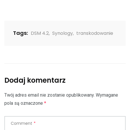
Tags:
DSM 4.2
,
Synology
,
transkodowanie
Dodaj komentarz
Twój adres email nie zostanie opublikowany.
Wymagane
pola są oznaczone
*
Comment
*