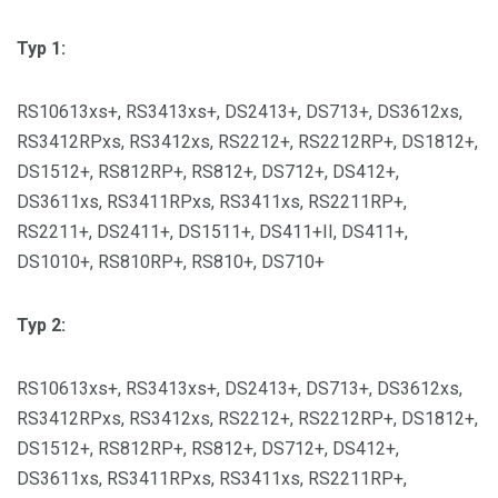
Typ 1:
RS10613xs+, RS3413xs+, DS2413+, DS713+, DS3612xs,
RS3412RPxs, RS3412xs, RS2212+, RS2212RP+, DS1812+,
DS1512+, RS812RP+, RS812+, DS712+, DS412+,
DS3611xs, RS3411RPxs, RS3411xs, RS2211RP+,
RS2211+, DS2411+, DS1511+, DS411+II, DS411+,
DS1010+, RS810RP+, RS810+, DS710+
Typ 2:
RS10613xs+, RS3413xs+, DS2413+, DS713+, DS3612xs,
RS3412RPxs, RS3412xs, RS2212+, RS2212RP+, DS1812+,
DS1512+, RS812RP+, RS812+, DS712+, DS412+,
DS3611xs, RS3411RPxs, RS3411xs, RS2211RP+,