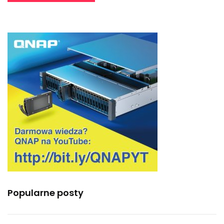
Popularne posty