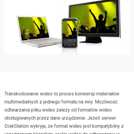
Transkodowanie wideo to proces konwersji materiałów
multimedialnych z jednego formatu na inny. Możliwość
odtwarzania pliku wideo zależy od formatów wideo
obsługiwanych przez dane urządzenie. Jeżeli serwer
DiskStation wykryje, że format wideo jest kompatybilny z