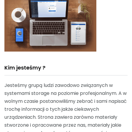
Kim jesteśmy ?
Jesteśmy grupą ludzi zawodowo związanych w
systemami storage na poziomie profesjonalnym. A w
wolnym czasie postanowiliśmy zebrać i sami napisać
trochę informacji o tych jakże ciekawych
urządzeniach. Strona zawiera zarówno materiały
stworzone i opracowane przez nas, materiały jakie