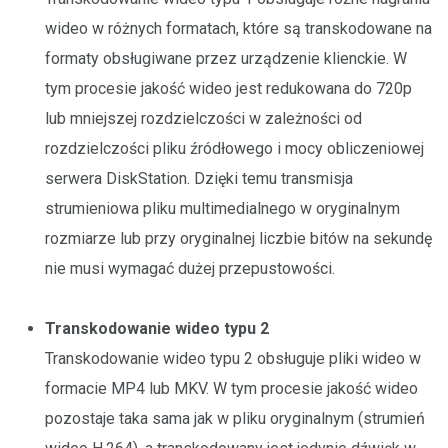
wideo w różnych formatach, które są transkodowane na
formaty obsługiwane przez urządzenie klienckie. W
tym procesie jakość wideo jest redukowana do 720p
lub mniejszej rozdzielczości w zależności od
rozdzielczości pliku źródłowego i mocy obliczeniowej
serwera DiskStation. Dzięki temu transmisja
strumieniowa pliku multimedialnego w oryginalnym
rozmiarze lub przy oryginalnej liczbie bitów na sekundę
nie musi wymagać dużej przepustowości.
Transkodowanie wideo typu 2
Transkodowanie wideo typu 2 obsługuje pliki wideo w
formacie MP4 lub MKV. W tym procesie jakość wideo
pozostaje taka sama jak w pliku oryginalnym (strumień