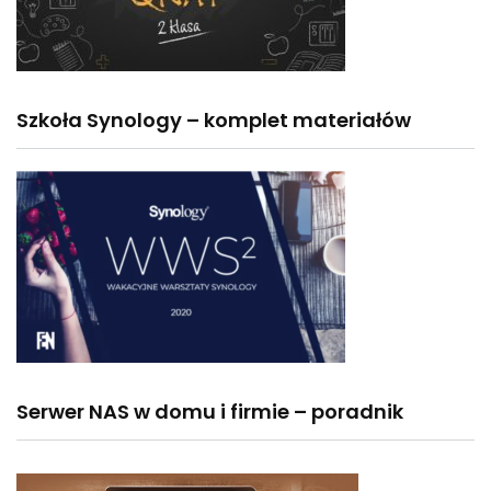
Szkoła Synology – komplet materiałów
Serwer NAS w domu i firmie – poradnik