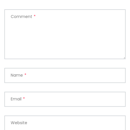
Comment
*
Name
*
Email
*
Website