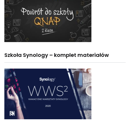
Szkoła Synology – komplet materiałów