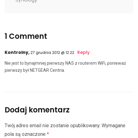
1 Comment
Kontrolny,
Reply
27 grudnia 2012 @ 12:22
Nie jest to bynajmniej pierwszy NAS z routerem WiFi, ponieważ
pierwszy był NETGEAR Centria.
Dodaj komentarz
Twój adres email nie zostanie opublikowany.
Wymagane
pola są oznaczone
*