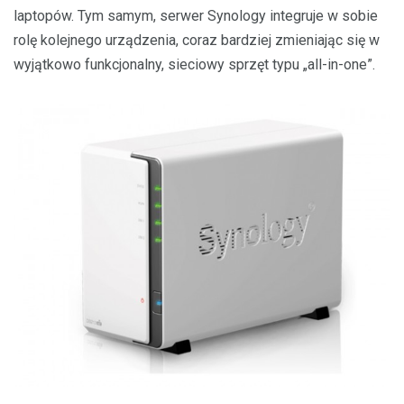
laptopów. Tym samym, serwer Synology integruje w sobie
rolę kolejnego urządzenia, coraz bardziej zmieniając się w
wyjątkowo funkcjonalny, sieciowy sprzęt typu „all-in-one”.