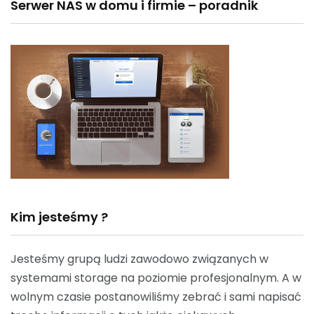
Serwer NAS w domu i firmie – poradnik
Kim jesteśmy ?
Jesteśmy grupą ludzi zawodowo związanych w
systemami storage na poziomie profesjonalnym. A w
wolnym czasie postanowiliśmy zebrać i sami napisać