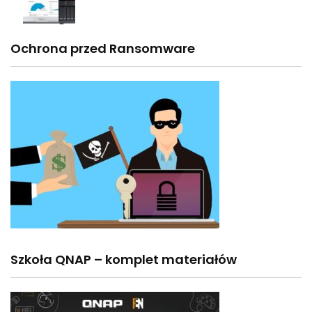
Ochrona przed Ransomware
Szkoła QNAP – komplet materiałów