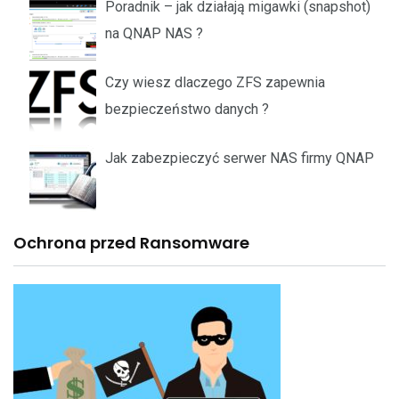
Poradnik – jak działają migawki (snapshot)
na QNAP NAS ?
Czy wiesz dlaczego ZFS zapewnia
bezpieczeństwo danych ?
Jak zabezpieczyć serwer NAS firmy QNAP
Ochrona przed Ransomware