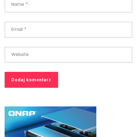
Name
*
Email
*
Website