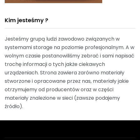
Kim jesteśmy ?
Jesteśmy grupą ludzi zawodowo związanych w
systemami storage na poziomie profesjonalnym. A w
wolnym czasie postanowiliśmy zebrać i sami napisać
trochę informacji o tych jakże ciekawych
urządzeniach. Strona zawiera zarówno materiały
stworzone i opracowane przez nas, materiały jakie
otrzymujemy od producentów oraz w części
materiały znalezione w sieci (zawsze podajemy
źródło).