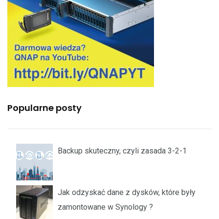
Popularne posty
Backup skuteczny, czyli zasada 3-2-1
Jak odzyskać dane z dysków, które były
zamontowane w Synology ?