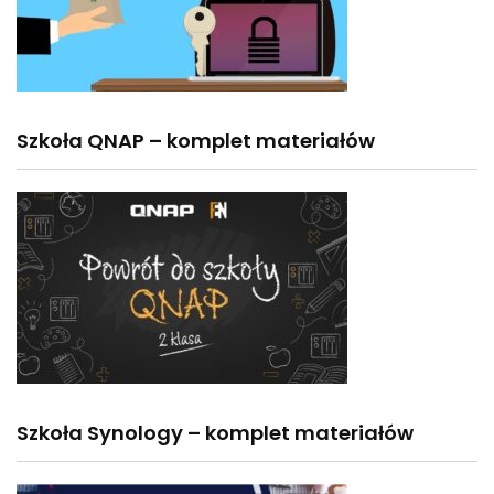
Szkoła QNAP – komplet materiałów
Szkoła Synology – komplet materiałów