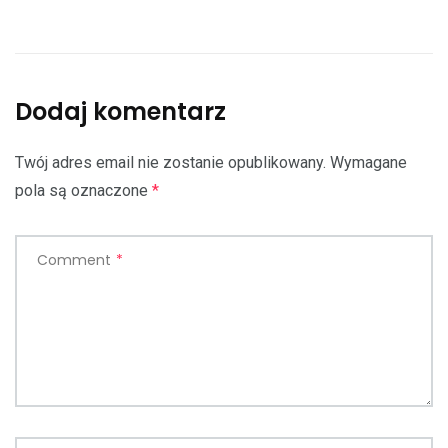
Dodaj komentarz
Twój adres email nie zostanie opublikowany.
Wymagane
pola są oznaczone
*
Comment
*