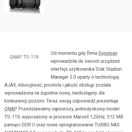
Od momentu gdy firma
Synology
QNAP TS-119
wprowadziła do swoich urządzeń
interfejs użytkownika Disk Stadion
Manager 2.0 oparty o technologię
AJAX, intuicyjność, prostota i jakość obsługi została
wprowadzona na zupełnie nowy, niedostępny dla
konkurencji poziom. Teraz swoją odpowiedź prezentuje
QNAP
. Przedstawiamy najnowszy, jednodyskowy model
TS-119, wyposażony w procesor Marvell 1,2GHz, 512 MB
pamięci DDR II oraz nowe oprogramowanie TURBO NAS