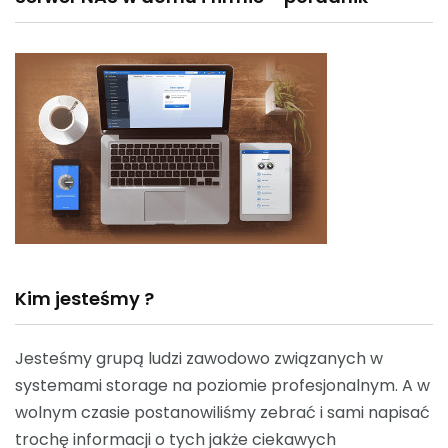
Kim jesteśmy ?
Jesteśmy grupą ludzi zawodowo związanych w
systemami storage na poziomie profesjonalnym. A w
wolnym czasie postanowiliśmy zebrać i sami napisać
trochę informacji o tych jakże ciekawych