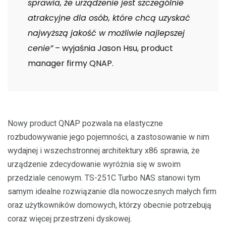
sprawia, że urządzenie jest szczególnie
atrakcyjne dla osób, które chcą uzyskać
najwyższą jakość w możliwie najlepszej
cenie”
– wyjaśnia Jason Hsu, product
manager firmy QNAP.
Nowy product QNAP pozwala na elastyczne
rozbudowywanie jego pojemności, a zastosowanie w nim
wydajnej i wszechstronnej architektury x86 sprawia, że
urządzenie zdecydowanie wyróżnia się w swoim
przedziale cenowym. TS-251C Turbo NAS stanowi tym
samym idealne rozwiązanie dla nowoczesnych małych firm
oraz użytkowników domowych, którzy obecnie potrzebują
coraz więcej przestrzeni dyskowej.