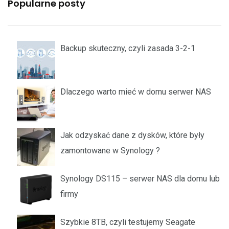
Popularne posty
Backup skuteczny, czyli zasada 3-2-1
Dlaczego warto mieć w domu serwer NAS
Jak odzyskać dane z dysków, które były
zamontowane w Synology ?
Synology DS115 – serwer NAS dla domu lub
firmy
Szybkie 8TB, czyli testujemy Seagate