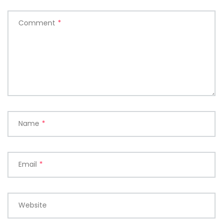
Comment
*
Name
*
Email
*
Website