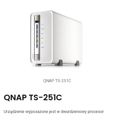
QNAP TS-251C
QNAP TS-251C
Urządzenie wyposażone jest w dwurdzeniowy procesor