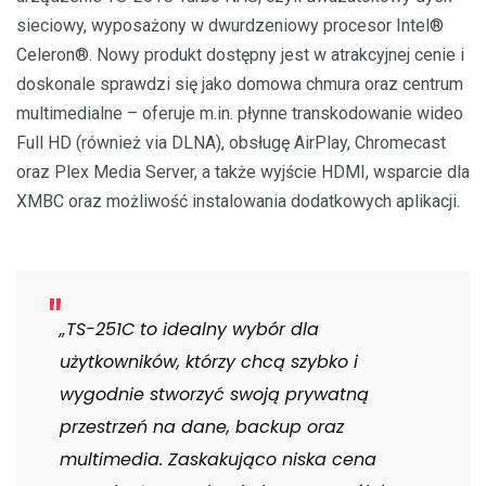
sieciowy, wyposażony w dwurdzeniowy procesor Intel®
Celeron®. Nowy produkt dostępny jest w atrakcyjnej cenie i
doskonale sprawdzi się jako domowa chmura oraz centrum
multimedialne – oferuje m.in. płynne transkodowanie wideo
Full HD (również via DLNA), obsługę AirPlay, Chromecast
oraz Plex Media Server, a także wyjście HDMI, wsparcie dla
XMBC oraz możliwość instalowania dodatkowych aplikacji.
„TS-251C to idealny wybór dla
użytkowników, którzy chcą szybko i
wygodnie stworzyć swoją prywatną
przestrzeń na dane, backup oraz
multimedia. Zaskakująco niska cena