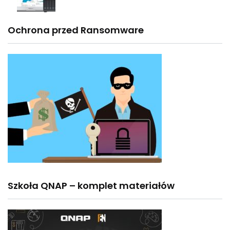
Ochrona przed Ransomware
Szkoła QNAP – komplet materiałów