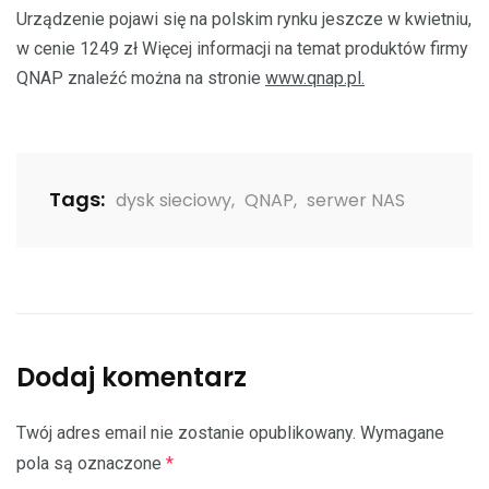
Urządzenie pojawi się na polskim rynku jeszcze w kwietniu,
w cenie 1249 zł Więcej informacji na temat produktów firmy
QNAP znaleźć można na stronie
www.qnap.pl.
Tags:
dysk sieciowy
,
QNAP
,
serwer NAS
Dodaj komentarz
Twój adres email nie zostanie opublikowany.
Wymagane
pola są oznaczone
*