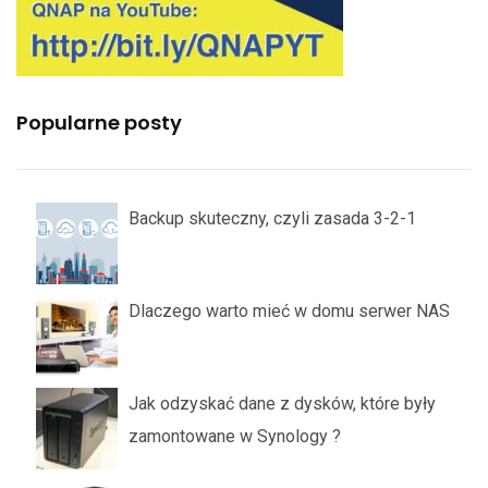
Popularne posty
Backup skuteczny, czyli zasada 3-2-1
Dlaczego warto mieć w domu serwer NAS
Jak odzyskać dane z dysków, które były
zamontowane w Synology ?