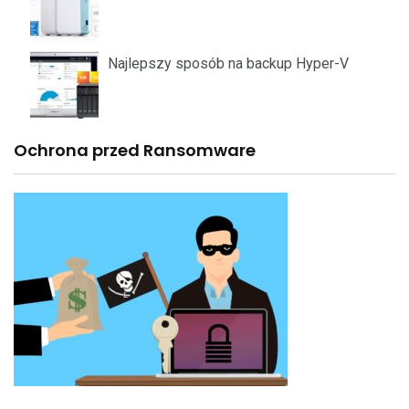
Najlepszy sposób na backup Hyper-V
Ochrona przed Ransomware