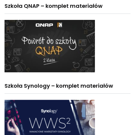
Szkoła QNAP – komplet materiałów
Szkoła Synology – komplet materiałów