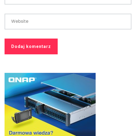
Website