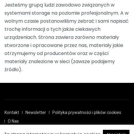
Jesteśmy grupą ludzi zawodowo związanych w
systemami storage na poziomie profesjonalnym. A w
wolnym czasie postanowiliśmy zebrać i sami napisać
trochę informacji o tych jakże ciekawych
urządzeniach. Strona zawiera zarówno materiały
stworzone i opracowane przez nas, materiały jakie
otrzymujemy od producentów oraz w części
materiały znalezione w sieci (zawsze podajemy
źródło).
Kontakt
Newsletter
Polityka prywatności i plików cookies
O Nas