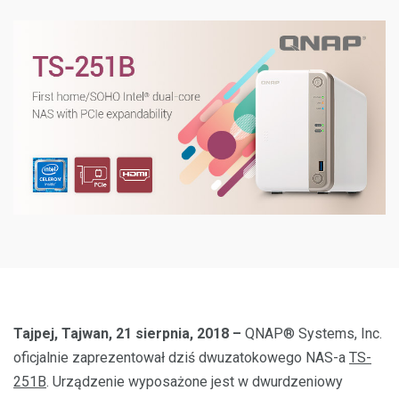
Tajpej, Tajwan, 21 sierpnia, 2018 –
QNAP® Systems, Inc.
oficjalnie zaprezentował dziś dwuzatokowego NAS-a
TS-
251B
. Urządzenie wyposażone jest w dwurdzeniowy