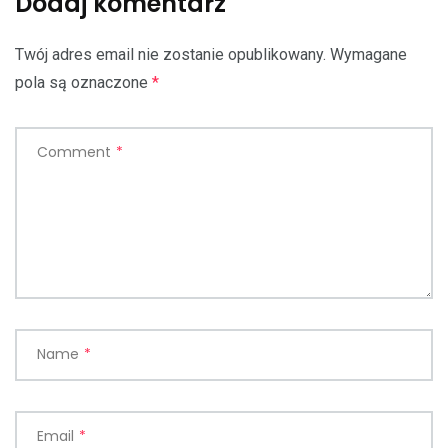
Dodaj komentarz
Twój adres email nie zostanie opublikowany.
Wymagane
pola są oznaczone
*
Comment
*
Name
*
Email
*