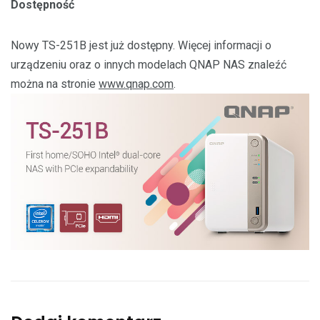
Dostępność
Nowy TS-251B jest już dostępny. Więcej informacji o
urządzeniu oraz o innych modelach QNAP NAS znaleźć
można na stronie
www.qnap.com
.