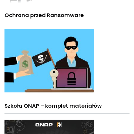
Ochrona przed Ransomware
Szkoła QNAP – komplet materiałów