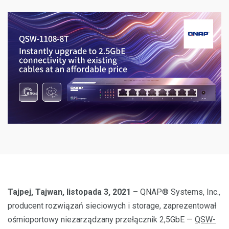
Tajpej, Tajwan, listopada 3, 2021 –
QNAP® Systems, Inc.,
producent rozwiązań sieciowych i storage, zaprezentował
ośmioportowy niezarządzany przełącznik 2,5GbE —
QSW-