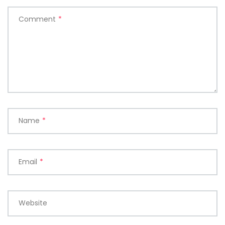
Comment
*
Name
*
Email
*
Website