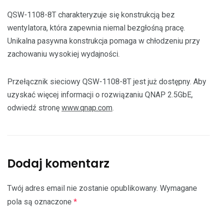
QSW-1108-8T charakteryzuje się konstrukcją bez
wentylatora, która zapewnia niemal bezgłośną pracę.
Unikalna pasywna konstrukcja pomaga w chłodzeniu przy
zachowaniu wysokiej wydajności.
Przełącznik sieciowy QSW-1108-8T jest już dostępny. Aby
uzyskać więcej informacji o rozwiązaniu QNAP 2.5GbE,
odwiedź stronę
www.qnap.com
.
Dodaj komentarz
Twój adres email nie zostanie opublikowany.
Wymagane
pola są oznaczone
*