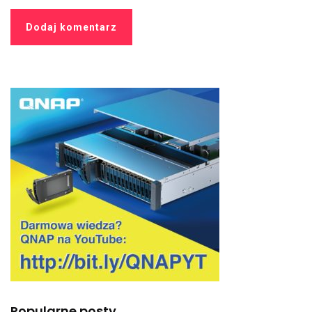
Popularne posty