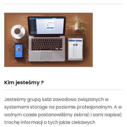
Kim jesteśmy ?
Jesteśmy grupą ludzi zawodowo związanych w
systemami storage na poziomie profesjonalnym. A w
wolnym czasie postanowiliśmy zebrać i sami napisać
trochę informacji o tych jakże ciekawych