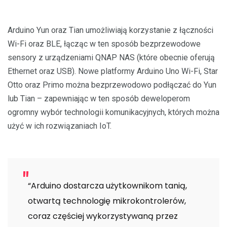
Arduino Yun oraz Tian umożliwiają korzystanie z łączności
Wi-Fi oraz BLE, łącząc w ten sposób bezprzewodowe
sensory z urządzeniami QNAP NAS (które obecnie oferują
Ethernet oraz USB). Nowe platformy Arduino Uno Wi-Fi, Star
Otto oraz Primo można bezprzewodowo podłączać do Yun
lub Tian – zapewniając w ten sposób deweloperom
ogromny wybór technologii komunikacyjnych, których można
użyć w ich rozwiązaniach IoT.
“Arduino dostarcza użytkownikom tanią,
otwartą technologię mikrokontrolerów,
coraz częściej wykorzystywaną przez