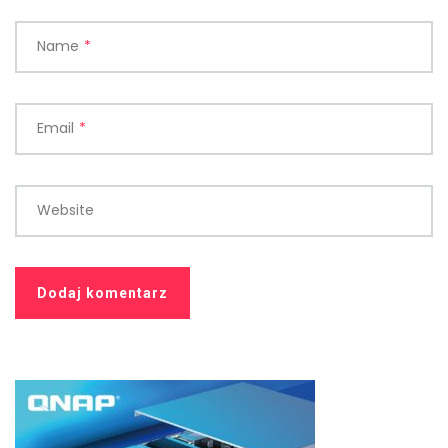
Name
*
Email
*
Website