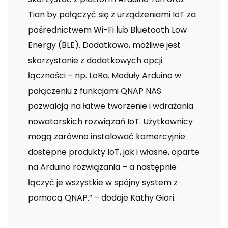
Tian by połączyć się z urządzeniami IoT za
pośrednictwem Wi-Fi lub Bluetooth Low
Energy (BLE). Dodatkowo, możliwe jest
skorzystanie z dodatkowych opcji
łączności – np. LoRa. Moduły Arduino w
połączeniu z funkcjami QNAP NAS
pozwalają na łatwe tworzenie i wdrażania
nowatorskich rozwiązań IoT. Użytkownicy
mogą zarówno instalować komercyjnie
dostępne produkty IoT, jak i własne, oparte
na Arduino rozwiązania – a następnie
łączyć je wszystkie w spójny system z
pomocą QNAP.” – dodaje Kathy Giori.