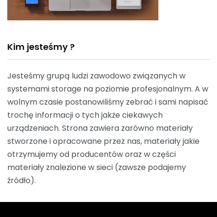
Kim jesteśmy ?
Jesteśmy grupą ludzi zawodowo związanych w
systemami storage na poziomie profesjonalnym. A w
wolnym czasie postanowiliśmy zebrać i sami napisać
trochę informacji o tych jakże ciekawych
urządzeniach. Strona zawiera zarówno materiały
stworzone i opracowane przez nas, materiały jakie
otrzymujemy od producentów oraz w części
materiały znalezione w sieci (zawsze podajemy
źródło).