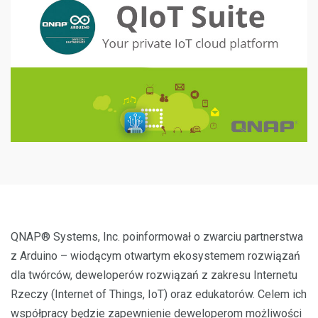
QNAP® Systems, Inc. poinformował o zwarciu partnerstwa
z Arduino – wiodącym otwartym ekosystemem rozwiązań
dla twórców, deweloperów rozwiązań z zakresu Internetu
Rzeczy (Internet of Things, IoT) oraz edukatorów. Celem ich
współpracy będzie zapewnienie deweloperom możliwości