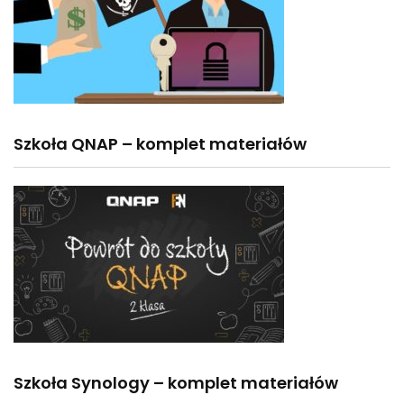
Szkoła QNAP – komplet materiałów
Szkoła Synology – komplet materiałów