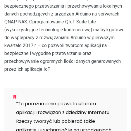
bezpiecznego przetwarzania i przechowywania lokalnych
danych pochodzących z urządzeń Arduino na serwerach
QNAP NAS. Oprogramowanie QIoT Suite Lite
(wykorzystujące technologię kontenerową) ma być gotowe
do współpracy z rozwiązaniami Arduino w pierwszym
kwartale 2017 r. – co pozwoli twórcom aplikacji na
bezpieczne i wygodne przetwarzanie oraz
przechowywanie ogromnych ilości danych generowanych
przez ich aplikacje IoT.
“To porozumienie pozwoli autorom
aplikacji i rozwiązań z dziedziny Internetu
Rzeczy tworzyć lub pobierać takie
aplikacje i uruchamiać je na urządzeniach