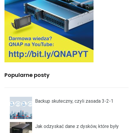
Popularne posty
Backup skuteczny, czyli zasada 3-2-1
Jak odzyskać dane z dysków, które były