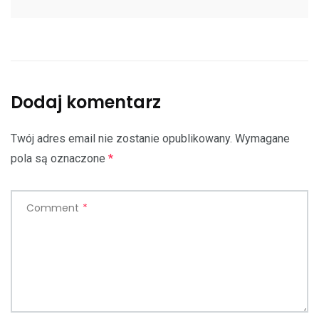
Dodaj komentarz
Twój adres email nie zostanie opublikowany.
Wymagane
pola są oznaczone
*
Comment
*