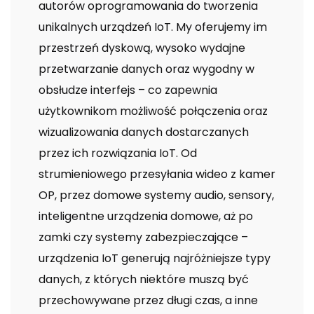
autorów oprogramowania do tworzenia
unikalnych urządzeń IoT. My oferujemy im
przestrzeń dyskową, wysoko wydajne
przetwarzanie danych oraz wygodny w
obsłudze interfejs – co zapewnia
użytkownikom możliwość połączenia oraz
wizualizowania danych dostarczanych
przez ich rozwiązania IoT. Od
strumieniowego przesyłania wideo z kamer
OP, przez domowe systemy audio, sensory,
inteligentne urządzenia domowe, aż po
zamki czy systemy zabezpieczające –
urządzenia IoT generują najróżniejsze typy
danych, z których niektóre muszą być
przechowywane przez długi czas, a inne