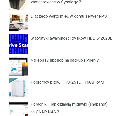
zamontowane w Synology ?
Dlaczego warto mieć w domu serwer NAS
Statystyki awaryjności dysków HDD w 2023r.
Najlepszy sposób na backup Hyper-V
Pogromcy bitów – TS-251D i 16GB RAM
Poradnik – jak działają migawki (snapshot)
na QNAP NAS ?