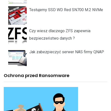
Testujemy SSD WD Red SN700 M.2 NVMe
Czy wiesz dlaczego ZFS zapewnia
bezpieczeństwo danych ?
Jak zabezpieczyć serwer NAS firmy QNAP
Ochrona przed Ransomware