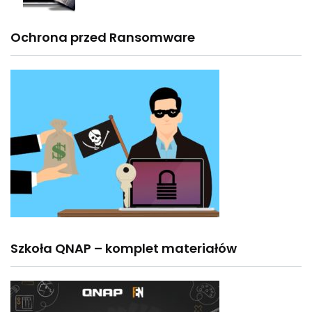
Ochrona przed Ransomware
Szkoła QNAP – komplet materiałów