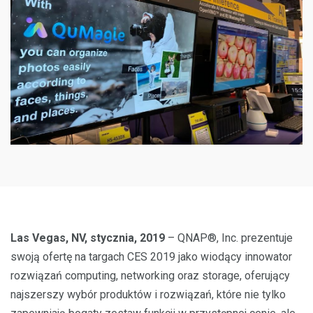
Las Vegas, NV, stycznia, 2019
– QNAP®, Inc. prezentuje
swoją ofertę na targach CES 2019 jako wiodący innowator
rozwiązań computing, networking oraz storage, oferujący
najszerszy wybór produktów i rozwiązań, które nie tylko