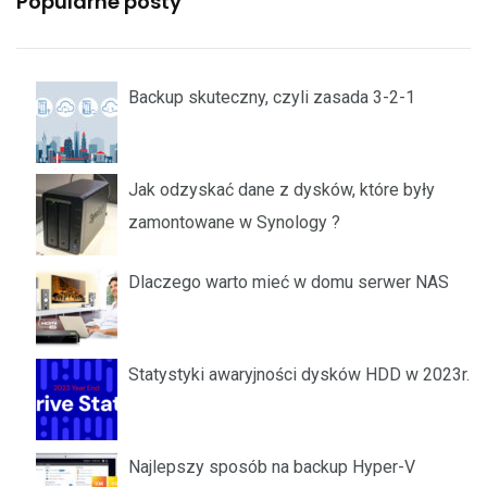
Popularne posty
Backup skuteczny, czyli zasada 3-2-1
Jak odzyskać dane z dysków, które były
zamontowane w Synology ?
Dlaczego warto mieć w domu serwer NAS
Statystyki awaryjności dysków HDD w 2023r.
Najlepszy sposób na backup Hyper-V