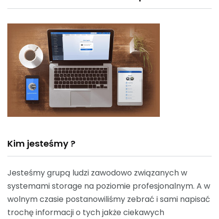
Kim jesteśmy ?
Jesteśmy grupą ludzi zawodowo związanych w
systemami storage na poziomie profesjonalnym. A w
wolnym czasie postanowiliśmy zebrać i sami napisać
trochę informacji o tych jakże ciekawych