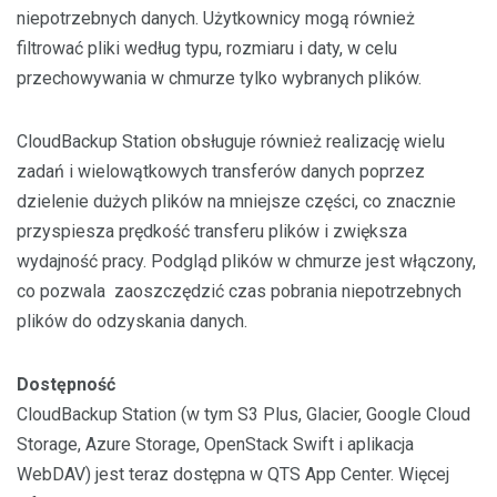
niepotrzebnych danych. Użytkownicy mogą również
filtrować pliki według typu, rozmiaru i daty, w celu
przechowywania w chmurze tylko wybranych plików.
CloudBackup Station obsługuje również realizację wielu
zadań i wielowątkowych transferów danych poprzez
dzielenie dużych plików na mniejsze części, co znacznie
przyspiesza prędkość transferu plików i zwiększa
wydajność pracy. Podgląd plików w chmurze jest włączony,
co pozwala zaoszczędzić czas pobrania niepotrzebnych
plików do odzyskania danych.
Dostępność
CloudBackup Station (w tym S3 Plus, Glacier, Google Cloud
Storage, Azure Storage, OpenStack Swift i aplikacja
WebDAV) jest teraz dostępna w QTS App Center. Więcej