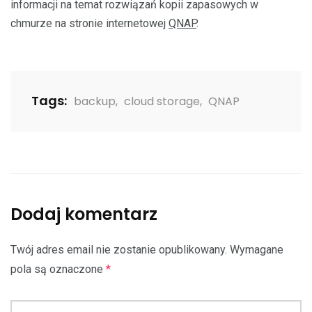
informacji na temat rozwiązań kopii zapasowych w
chmurze na stronie internetowej
QNAP
.
Tags:
backup
,
cloud storage
,
QNAP
Dodaj komentarz
Twój adres email nie zostanie opublikowany.
Wymagane
pola są oznaczone
*