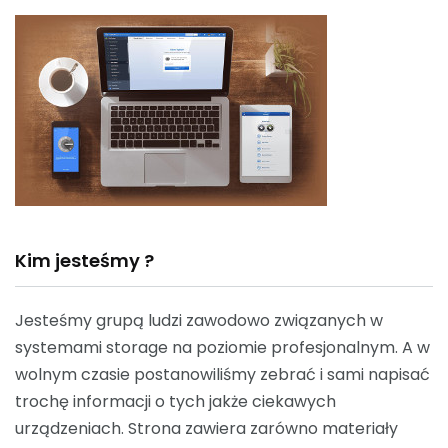
Kim jesteśmy ?
Jesteśmy grupą ludzi zawodowo związanych w
systemami storage na poziomie profesjonalnym. A w
wolnym czasie postanowiliśmy zebrać i sami napisać
trochę informacji o tych jakże ciekawych
urządzeniach. Strona zawiera zarówno materiały