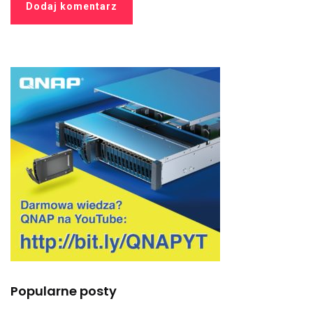
Popularne posty