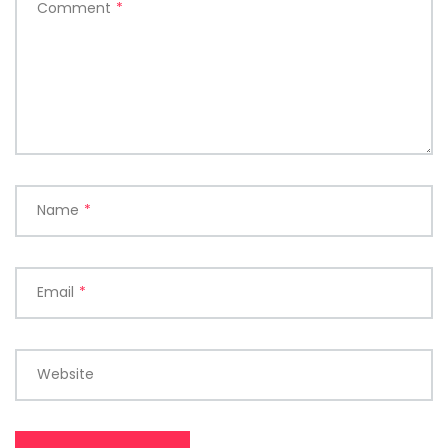
Comment
*
Name
*
Email
*
Website