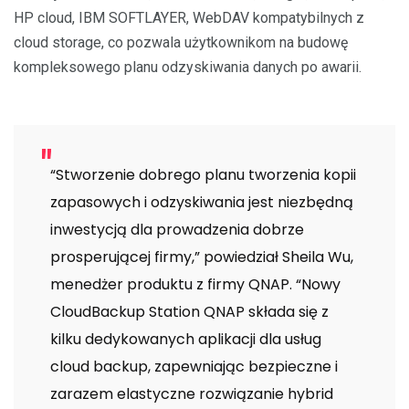
HP cloud, IBM SOFTLAYER, WebDAV kompatybilnych z
cloud storage, co pozwala użytkownikom na budowę
kompleksowego planu odzyskiwania danych po awarii.
“Stworzenie dobrego planu tworzenia kopii
zapasowych i odzyskiwania jest niezbędną
inwestycją dla prowadzenia dobrze
prosperującej firmy,” powiedział Sheila Wu,
menedżer produktu z firmy QNAP. “Nowy
CloudBackup Station QNAP składa się z
kilku dedykowanych aplikacji dla usług
cloud backup, zapewniając bezpieczne i
zarazem elastyczne rozwiązanie hybrid