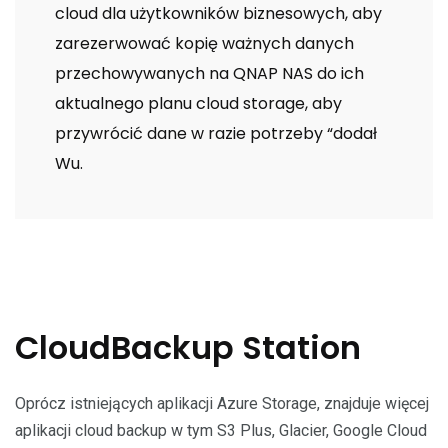
cloud dla użytkowników biznesowych, aby
zarezerwować kopię ważnych danych
przechowywanych na QNAP NAS do ich
aktualnego planu cloud storage, aby
przywrócić dane w razie potrzeby “dodał
Wu.
CloudBackup Station
Oprócz istniejących aplikacji Azure Storage, znajduje więcej
aplikacji cloud backup w tym S3 Plus, Glacier, Google Cloud