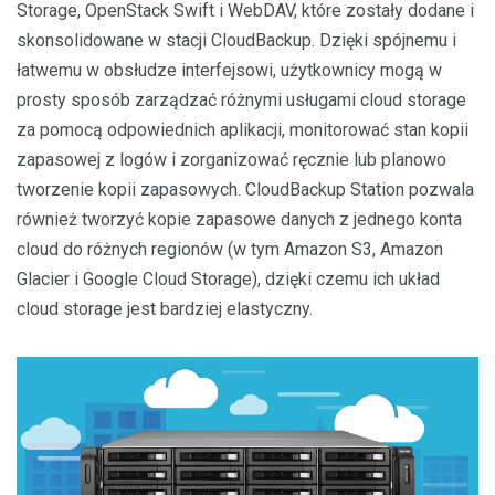
Storage, OpenStack Swift i WebDAV, które zostały dodane i
skonsolidowane w stacji CloudBackup. Dzięki spójnemu i
łatwemu w obsłudze interfejsowi, użytkownicy mogą w
prosty sposób zarządzać różnymi usługami cloud storage
za pomocą odpowiednich aplikacji, monitorować stan kopii
zapasowej z logów i zorganizować ręcznie lub planowo
tworzenie kopii zapasowych. CloudBackup Station pozwala
również tworzyć kopie zapasowe danych z jednego konta
cloud do różnych regionów (w tym Amazon S3, Amazon
Glacier i Google Cloud Storage), dzięki czemu ich układ
cloud storage jest bardziej elastyczny.