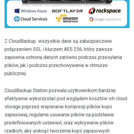
Z CloudBackup wszystkie dane są zabezpieczone
połączeniem SSL i kluczem AES 256, który zawsze
zapewnia ochronę danych zarówno podczas przesyłania
plików, jak i podczas przechowywania w chmurze
publicznej.
CloudBackup Station pozwala użytkownikom bardziej
efektywnie wykorzystać pod względem kosztów ich cloud
storage poprzez wspieranie kompresji plików kopii
zapasowej, regularne usuwanie plików na podstawie
predefiniowanych ustawień, oraz wykrywanie plików
rzadkich, aby uniknąć tworzenia kopii zapasowych