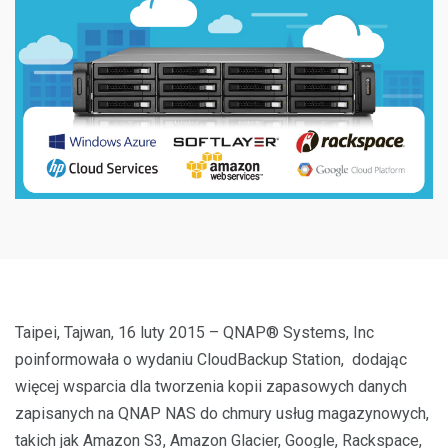
Taipei, Tajwan, 16 luty 2015 – QNAP® Systems, Inc
poinformowała o wydaniu CloudBackup Station, dodając
więcej wsparcia dla tworzenia kopii zapasowych danych
zapisanych na QNAP NAS do chmury usług magazynowych,
takich jak Amazon S3, Amazon Glacier, Google, Rackspace,