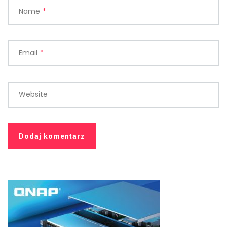
Name
*
Email
*
Website