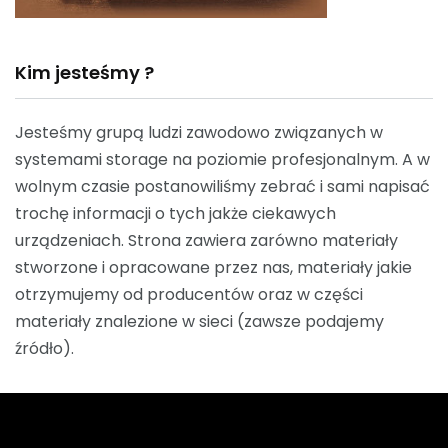
Kim jesteśmy ?
Jesteśmy grupą ludzi zawodowo związanych w
systemami storage na poziomie profesjonalnym. A w
wolnym czasie postanowiliśmy zebrać i sami napisać
trochę informacji o tych jakże ciekawych
urządzeniach. Strona zawiera zarówno materiały
stworzone i opracowane przez nas, materiały jakie
otrzymujemy od producentów oraz w części
materiały znalezione w sieci (zawsze podajemy
źródło).