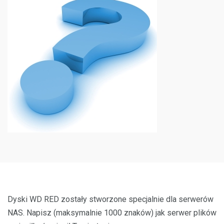
Dyski WD RED zostały stworzone specjalnie dla serwerów
NAS. Napisz (maksymalnie 1000 znaków) jak serwer plików