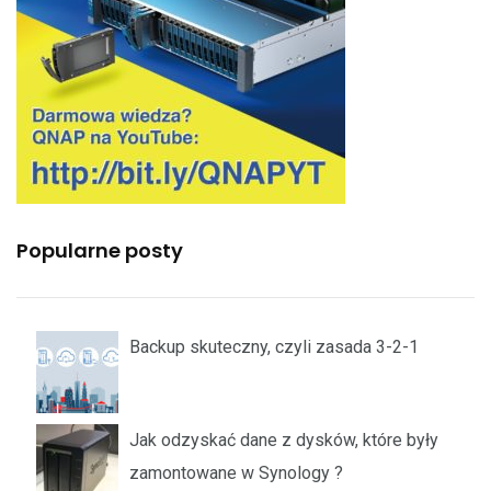
Popularne posty
Backup skuteczny, czyli zasada 3-2-1
Jak odzyskać dane z dysków, które były
zamontowane w Synology ?