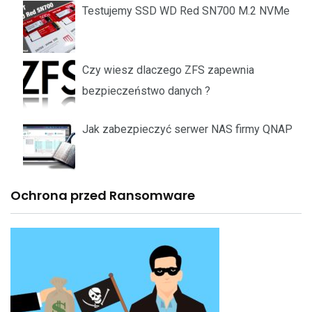
Testujemy SSD WD Red SN700 M.2 NVMe
Czy wiesz dlaczego ZFS zapewnia
bezpieczeństwo danych ?
Jak zabezpieczyć serwer NAS firmy QNAP
Ochrona przed Ransomware