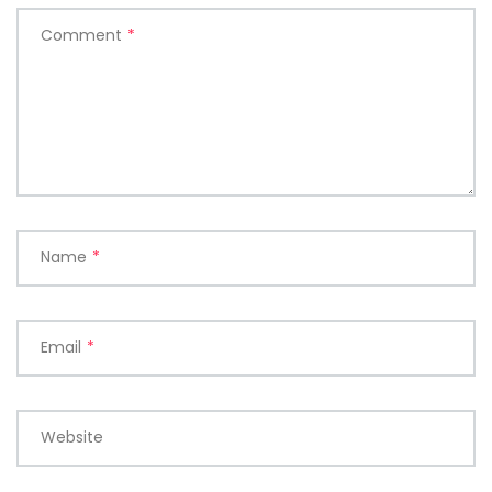
Comment
*
Name
*
Email
*
Website