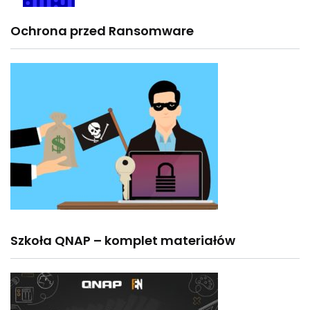
Ochrona przed Ransomware
Szkoła QNAP – komplet materiałów