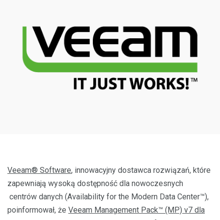
Veeam® Software
, innowacyjny dostawca rozwiązań, które
zapewniają wysoką dostępność dla nowoczesnych
centrów danych (Availability for the Modern Data Center™),
poinformował, że
Veeam Management Pack™ (MP) v7 dla