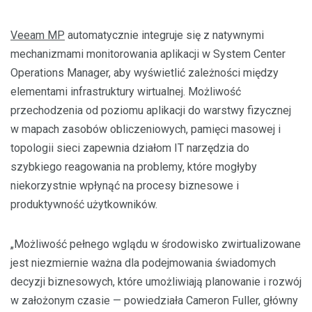
Veeam MP
automatycznie integruje się z natywnymi
mechanizmami monitorowania aplikacji w System Center
Operations Manager, aby wyświetlić zależności między
elementami infrastruktury wirtualnej. Możliwość
przechodzenia od poziomu aplikacji do warstwy fizycznej
w mapach zasobów obliczeniowych, pamięci masowej i
topologii sieci zapewnia działom IT narzędzia do
szybkiego reagowania na problemy, które mogłyby
niekorzystnie wpłynąć na procesy biznesowe i
produktywność użytkowników.
„Możliwość pełnego wglądu w środowisko zwirtualizowane
jest niezmiernie ważna dla podejmowania świadomych
decyzji biznesowych, które umożliwiają planowanie i rozwój
w założonym czasie — powiedziała Cameron Fuller, główny