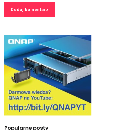
Popularne posty