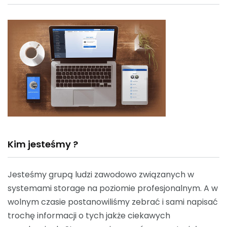
Kim jesteśmy ?
Jesteśmy grupą ludzi zawodowo związanych w
systemami storage na poziomie profesjonalnym. A w
wolnym czasie postanowiliśmy zebrać i sami napisać
trochę informacji o tych jakże ciekawych