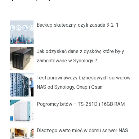
Backup skuteczny, czyli zasada 3-2-1
Jak odzyskać dane z dysków, które były
zamontowane w Synology ?
Test porównawczy biznesowych serwerów
NAS od Synology, Qnap i Qsan
Pogromcy bitów – TS-251D i 16GB RAM
Dlaczego warto mieć w domu serwer NAS