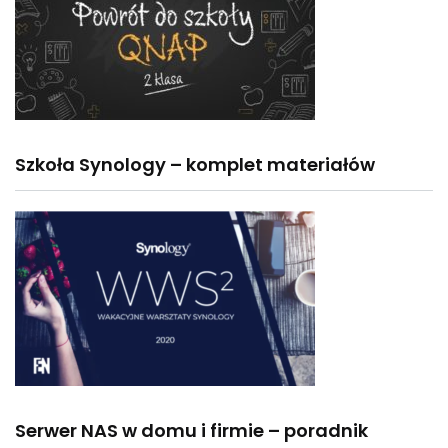
Szkoła Synology – komplet materiałów
Serwer NAS w domu i firmie – poradnik