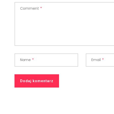
Comment
*
Name
*
Email
*