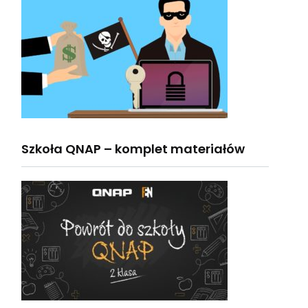
Szkoła QNAP – komplet materiałów