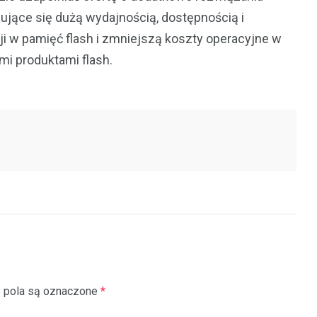
ujące się dużą wydajnością, dostępnością i
i w pamięć flash i zmniejszą koszty operacyjne w
mi produktami flash.
pola są oznaczone
*