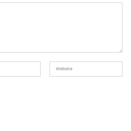
Website