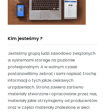
Kim jesteśmy ?
Jesteśmy grupą ludzi zawodowo związanych
w systemami storage na poziomie
profesjonalnym. A w wolnym czasie
postanowiliśmy zebrać i sami napisać trochę
informacji o tych jakże ciekawych
urządzeniach. Strona zawiera zarówno
materiały stworzone i opracowane przez nas,
materiały jakie otrzymujemy od producentów
oraz w części materiały znalezione w sieci