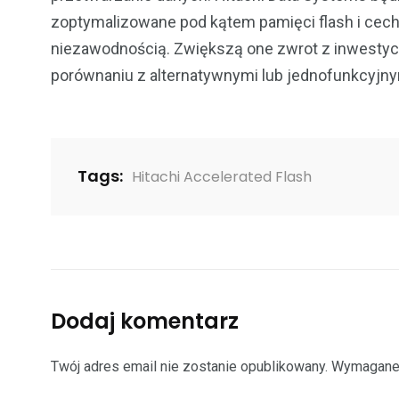
zoptymalizowane pod kątem pamięci flash i cech
niezawodnością. Zwiększą one zwrot z inwestycj
porównaniu z alternatywnymi lub jednofunkcyjny
Tags:
Hitachi Accelerated Flash
Dodaj komentarz
Twój adres email nie zostanie opublikowany.
Wymagane 