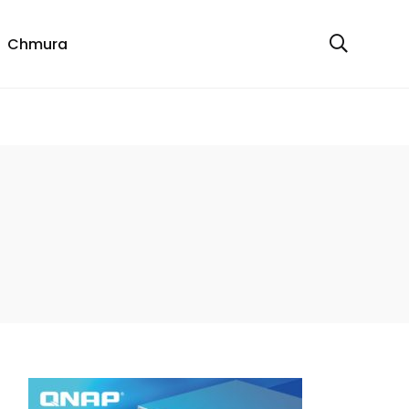
Chmura