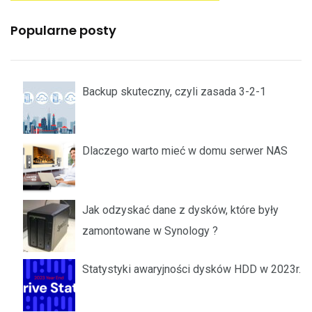
Popularne posty
Backup skuteczny, czyli zasada 3-2-1
Dlaczego warto mieć w domu serwer NAS
Jak odzyskać dane z dysków, które były
zamontowane w Synology ?
Statystyki awaryjności dysków HDD w 2023r.