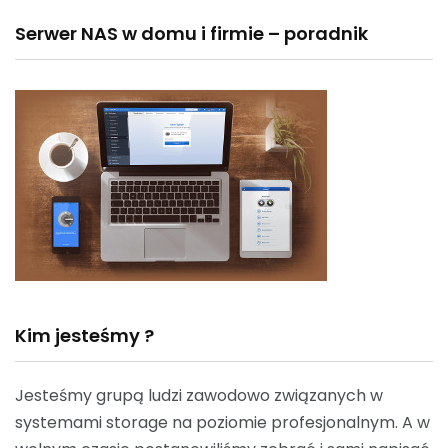
Serwer NAS w domu i firmie – poradnik
Kim jesteśmy ?
Jesteśmy grupą ludzi zawodowo związanych w
systemami storage na poziomie profesjonalnym. A w