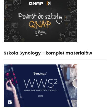
Szkoła Synology – komplet materiałów