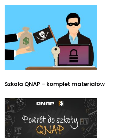
Szkoła QNAP – komplet materiałów