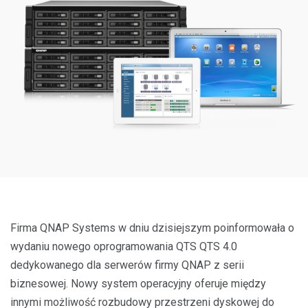
Firma QNAP Systems w dniu dzisiejszym poinformowała o
wydaniu nowego oprogramowania QTS QTS 4.0
dedykowanego dla serwerów firmy QNAP z serii
biznesowej. Nowy system operacyjny oferuje między
innymi możliwość rozbudowy przestrzeni dyskowej do