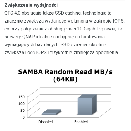
Zwiększenie wydajności
QTS 4.0 obsługuje także SSD caching, technologia ta
znacznie zwiększa wydajność wolumenu w zakresie IOPS,
co przy połączeniu z obsługą sieci 10 Gigabit sprawia, że
serwery QNAP idealnie nadają się do hostowania
wymagających baz danych. SSD dziesięciokrotnie
zwiększa ilość IOPS i trzykrotnie zmniejsza opóźnienia.