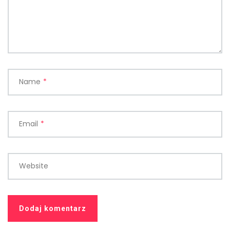
Name
*
Email
*
Website