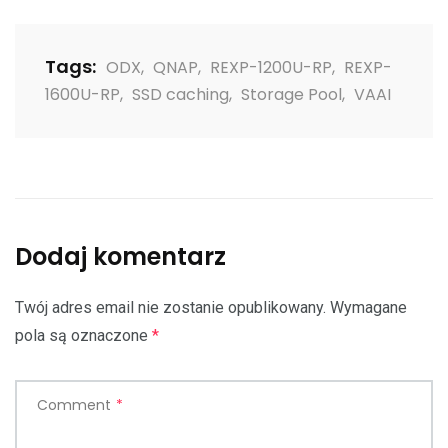
Tags:
ODX
,
QNAP
,
REXP-1200U-RP
,
REXP-
1600U-RP
,
SSD caching
,
Storage Pool
,
VAAI
Dodaj komentarz
Twój adres email nie zostanie opublikowany.
Wymagane
pola są oznaczone
*
Comment
*