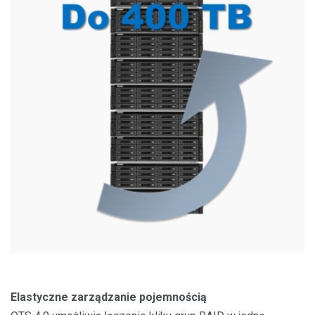
Elastyczne zarządzanie pojemnością