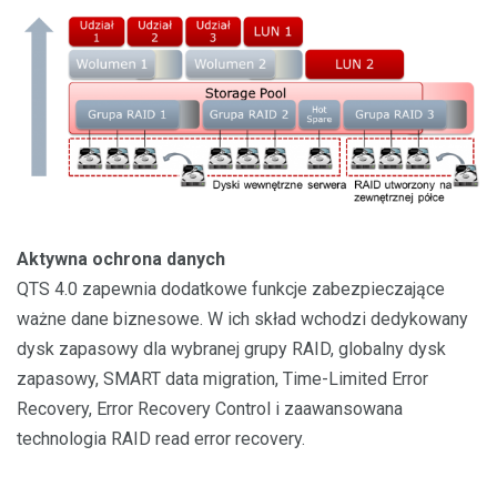
Aktywna ochrona danych
QTS 4.0 zapewnia dodatkowe funkcje zabezpieczające
ważne dane biznesowe. W ich skład wchodzi dedykowany
dysk zapasowy dla wybranej grupy RAID, globalny dysk
zapasowy, SMART data migration, Time-Limited Error
Recovery, Error Recovery Control i zaawansowana
technologia RAID read error recovery.