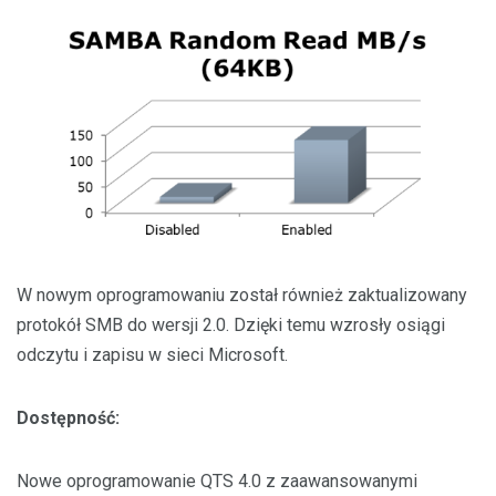
W nowym oprogramowaniu został również zaktualizowany
protokół SMB do wersji 2.0. Dzięki temu wzrosły osiągi
odczytu i zapisu w sieci Microsoft.
Dostępność:
Nowe oprogramowanie QTS 4.0 z zaawansowanymi