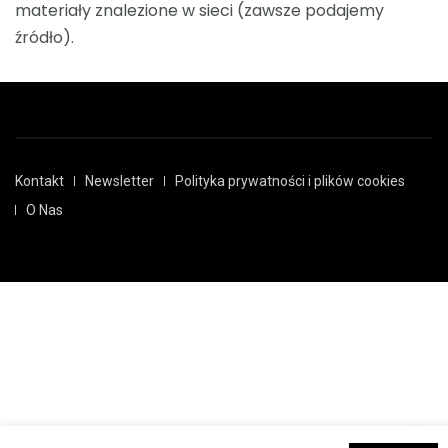
materiały znalezione w sieci (zawsze podajemy
źródło).
Kontakt
Newsletter
Polityka prywatności i plików cookies
O Nas