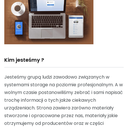
Kim jesteśmy ?
Jesteśmy grupą ludzi zawodowo związanych w
systemami storage na poziomie profesjonalnym. A w
wolnym czasie postanowiliśmy zebrać i sami napisać
trochę informacji o tych jakże ciekawych
urządzeniach. Strona zawiera zarówno materiały
stworzone i opracowane przez nas, materiały jakie
otrzymujemy od producentów oraz w części