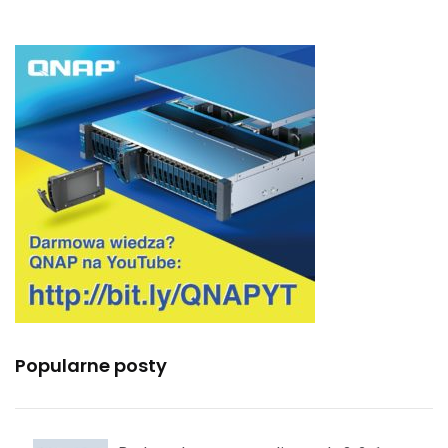
Popularne posty