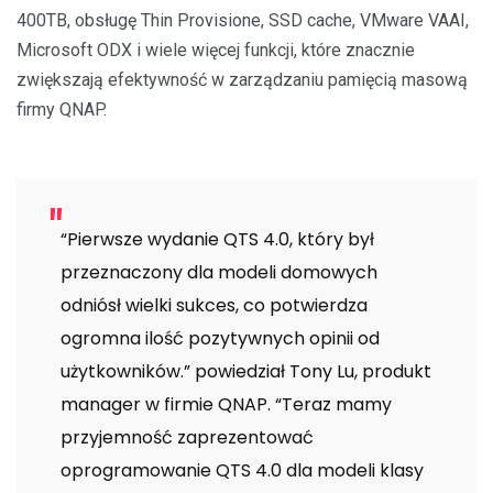
400TB, obsługę Thin Provisione, SSD cache, VMware VAAI,
Microsoft ODX i wiele więcej funkcji, które znacznie
zwiększają efektywność w zarządzaniu pamięcią masową
firmy QNAP.
“Pierwsze wydanie QTS 4.0, który był
przeznaczony dla modeli domowych
odniósł wielki sukces, co potwierdza
ogromna ilość pozytywnych opinii od
użytkowników.” powiedział Tony Lu, produkt
manager w firmie QNAP. “Teraz mamy
przyjemność zaprezentować
oprogramowanie QTS 4.0 dla modeli klasy