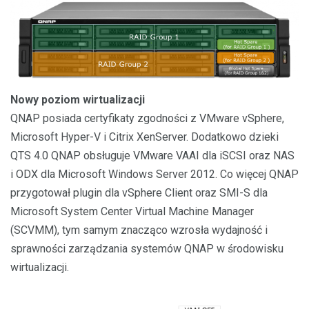
Nowy poziom wirtualizacji
QNAP posiada certyfikaty zgodności z VMware vSphere,
Microsoft Hyper-V i Citrix XenServer. Dodatkowo dzieki
QTS 4.0 QNAP obsługuje VMware VAAI dla iSCSI oraz NAS
i ODX dla Microsoft Windows Server 2012. Co więcej QNAP
przygotował plugin dla vSphere Client oraz SMI-S dla
Microsoft System Center Virtual Machine Manager
(SCVMM), tym samym znacząco wzrosła wydajność i
sprawności zarządzania systemów QNAP w środowisku
wirtualizacji.