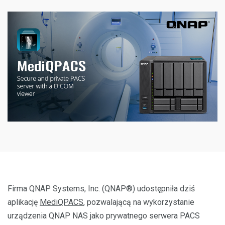
Firma QNAP Systems, Inc. (QNAP®) udostępniła dziś
aplikację
MediQPACS
, pozwalającą na wykorzystanie
urządzenia QNAP NAS jako prywatnego serwera PACS