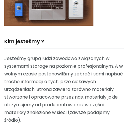
Kim jesteśmy ?
Jesteśmy grupą ludzi zawodowo związanych w
systemami storage na poziomie profesjonalnym. A w
wolnym czasie postanowiliśmy zebrać i sami napisać
trochę informacji o tych jakże ciekawych
urządzeniach. Strona zawiera zarówno materiały
stworzone i opracowane przez nas, materiały jakie
otrzymujemy od producentów oraz w części
materiały znalezione w sieci (zawsze podajemy
źródło).