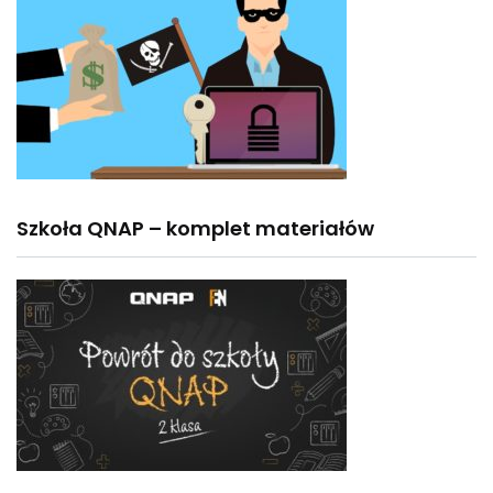
Szkoła QNAP – komplet materiałów