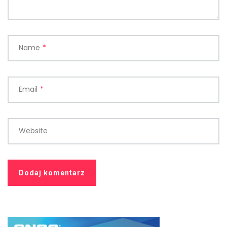
Name
*
Email
*
Website