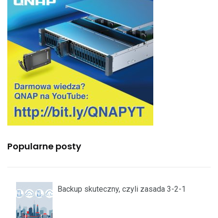
Popularne posty
Backup skuteczny, czyli zasada 3-2-1