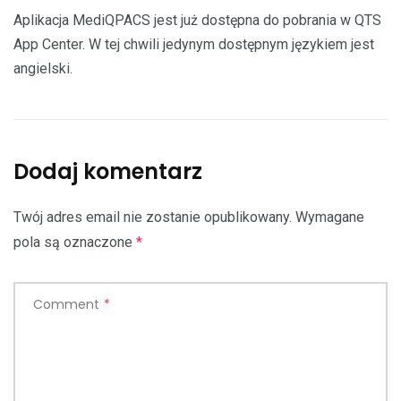
Aplikacja MediQPACS jest już dostępna do pobrania w QTS
App Center. W tej chwili jedynym dostępnym językiem jest
angielski.
Dodaj komentarz
Twój adres email nie zostanie opublikowany.
Wymagane
pola są oznaczone
*
Comment
*