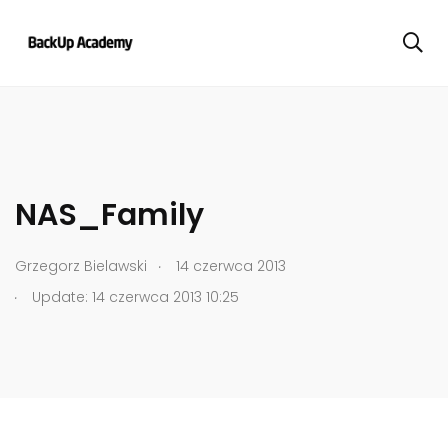
NAS_Family
.
Grzegorz Bielawski
14 czerwca 2013
.
Update: 14 czerwca 2013 10:25