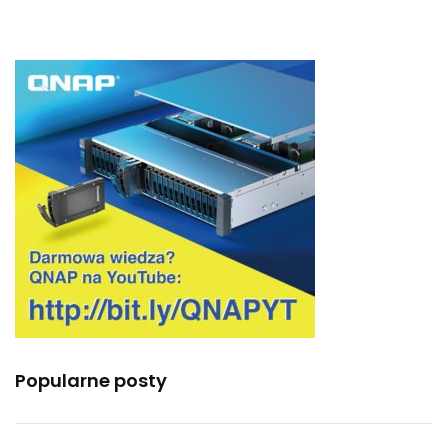
Popularne posty