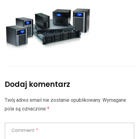
Dodaj komentarz
Twój adres email nie zostanie opublikowany.
Wymagane
pola są oznaczone
*
Comment
*