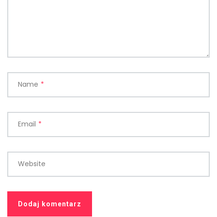
Name
*
Email
*
Website