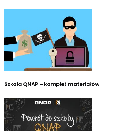
Szkoła QNAP – komplet materiałów