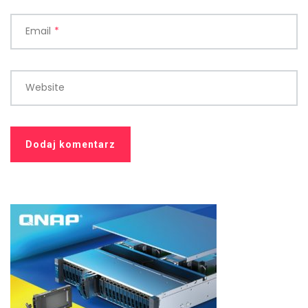
Email
*
Website