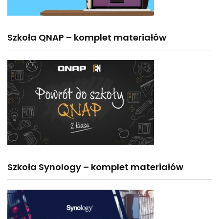
Szkoła QNAP – komplet materiałów
Szkoła Synology – komplet materiałów