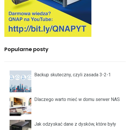
Popularne posty
Backup skuteczny, czyli zasada 3-2-1
Dlaczego warto mieć w domu serwer NAS
Jak odzyskać dane z dysków, które były