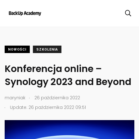
NOWOŚCI
SZKOLENIA
Konferencja online –
Synology 2023 and Beyond
.
maryniak
26 października 2022
.
Update: 26 października 2022 09:51