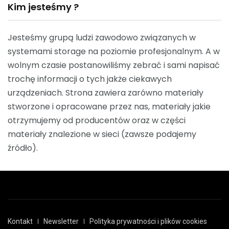
Kim jesteśmy ?
Jesteśmy grupą ludzi zawodowo związanych w
systemami storage na poziomie profesjonalnym. A w
wolnym czasie postanowiliśmy zebrać i sami napisać
trochę informacji o tych jakże ciekawych
urządzeniach. Strona zawiera zarówno materiały
stworzone i opracowane przez nas, materiały jakie
otrzymujemy od producentów oraz w części
materiały znalezione w sieci (zawsze podajemy
źródło).
Kontakt
Newsletter
Polityka prywatności i plików cookies