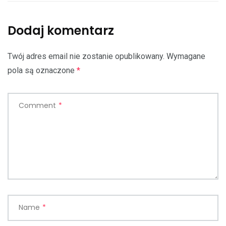
Dodaj komentarz
Twój adres email nie zostanie opublikowany.
Wymagane
pola są oznaczone
*
Comment
*
Name
*