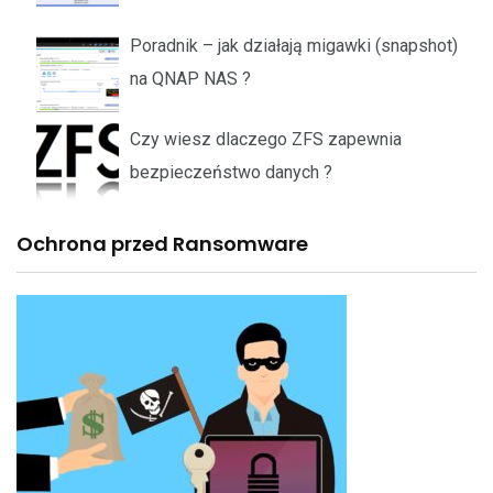
Poradnik – jak działają migawki (snapshot)
na QNAP NAS ?
Czy wiesz dlaczego ZFS zapewnia
bezpieczeństwo danych ?
Ochrona przed Ransomware