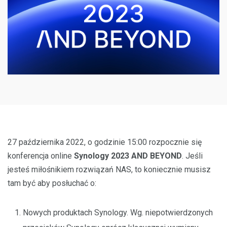
27 października 2022, o godzinie 15:00 rozpocznie się
konferencja online
Synology 2023 AND BEYOND
. Jeśli
jesteś miłośnikiem rozwiązań NAS, to koniecznie musisz
tam być aby posłuchać o:
Nowych produktach Synology. Wg. niepotwierdzonych