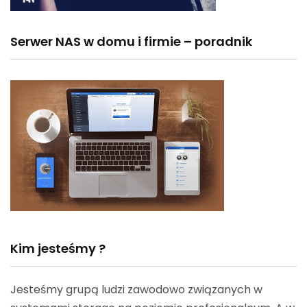
Serwer NAS w domu i firmie – poradnik
Kim jesteśmy ?
Jesteśmy grupą ludzi zawodowo związanych w