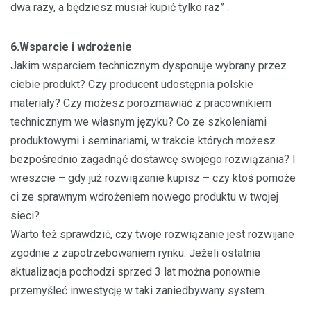
dwa razy, a będziesz musiał kupić tylko raz” .
6.Wsparcie i wdrożenie
Jakim wsparciem technicznym dysponuje wybrany przez
ciebie produkt? Czy producent udostępnia polskie
materiały? Czy możesz porozmawiać z pracownikiem
technicznym we własnym języku? Co ze szkoleniami
produktowymi i seminariami, w trakcie których możesz
bezpośrednio zagadnąć dostawcę swojego rozwiązania? I
wreszcie – gdy już rozwiązanie kupisz – czy ktoś pomoże
ci ze sprawnym wdrożeniem nowego produktu w twojej
sieci?
Warto też sprawdzić, czy twoje rozwiązanie jest rozwijane
zgodnie z zapotrzebowaniem rynku. Jeżeli ostatnia
aktualizacja pochodzi sprzed 3 lat można ponownie
przemyśleć inwestycję w taki zaniedbywany system.