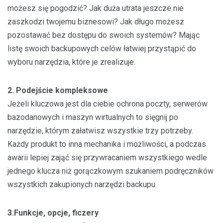
możesz się pogodzić? Jak duża utrata jeszcze nie
zaszkodzi twojemu biznesowi? Jak długo możesz
pozostawać bez dostępu do swoich systemów? Mając
listę swoich backupowych celów łatwiej przystąpić do
wyboru narzędzia, które je zrealizuje.
2. Podejście kompleksowe
Jeżeli kluczowa jest dla ciebie ochrona poczty, serwerów
bazodanowych i maszyn wirtualnych to sięgnij po
narzędzie, którym załatwisz wszystkie trzy potrzeby.
Każdy produkt to inna mechanika i możliwości, a podczas
awarii lepiej zająć się przywracaniem wszystkiego wedle
jednego klucza niż gorączkowym szukaniem podręczników
wszystkich zakupionych narzędzi backupu.
3.Funkcje, opcje, ficzery