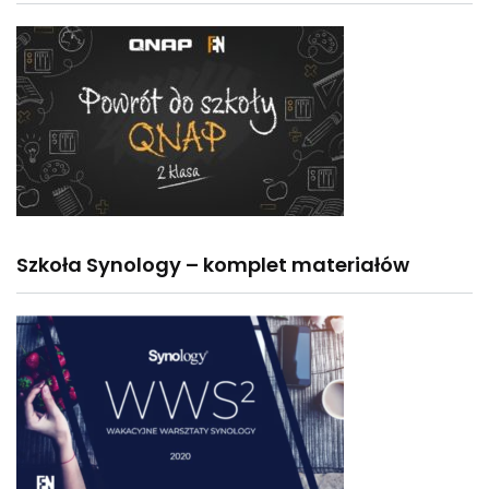
Szkoła Synology – komplet materiałów