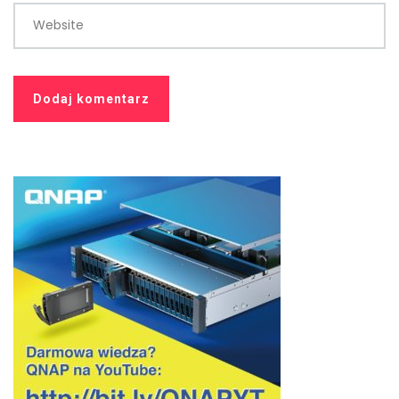
Website