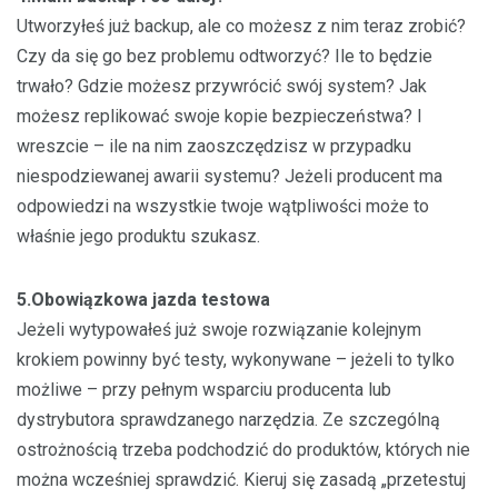
Utworzyłeś już backup, ale co możesz z nim teraz zrobić?
Czy da się go bez problemu odtworzyć? Ile to będzie
trwało? Gdzie możesz przywrócić swój system? Jak
możesz replikować swoje kopie bezpieczeństwa? I
wreszcie – ile na nim zaoszczędzisz w przypadku
niespodziewanej awarii systemu? Jeżeli producent ma
odpowiedzi na wszystkie twoje wątpliwości może to
właśnie jego produktu szukasz.
5.Obowiązkowa jazda testowa
Jeżeli wytypowałeś już swoje rozwiązanie kolejnym
krokiem powinny być testy, wykonywane – jeżeli to tylko
możliwe – przy pełnym wsparciu producenta lub
dystrybutora sprawdzanego narzędzia. Ze szczególną
ostrożnością trzeba podchodzić do produktów, których nie
można wcześniej sprawdzić. Kieruj się zasadą „przetestuj