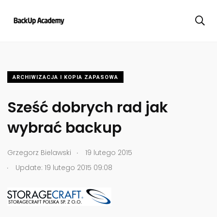
ARCHIWIZACJA I KOPIA ZAPASOWA
Sześć dobrych rad jak
wybrać backup
.
Grzegorz Bielawski
19 lutego 2015
.
Update: 19 lutego 2015 09:08