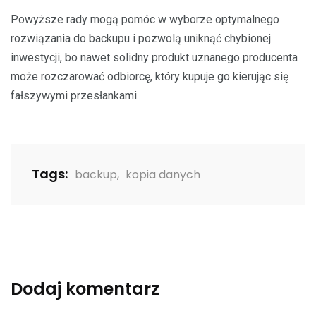
Powyższe rady mogą pomóc w wyborze optymalnego
rozwiązania do backupu i pozwolą uniknąć chybionej
inwestycji, bo nawet solidny produkt uznanego producenta
może rozczarować odbiorcę, który kupuje go kierując się
fałszywymi przesłankami.
Tags:
backup
,
kopia danych
Dodaj komentarz