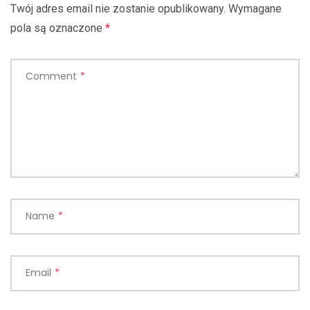
Twój adres email nie zostanie opublikowany.
Wymagane
pola są oznaczone
*
Comment
*
Name
*
Email
*