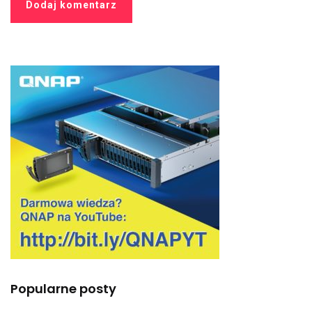
Popularne posty