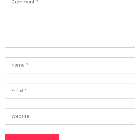
Comment
*
Name
*
Email
*
Website