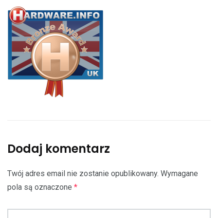
Dodaj komentarz
Twój adres email nie zostanie opublikowany.
Wymagane
pola są oznaczone
*