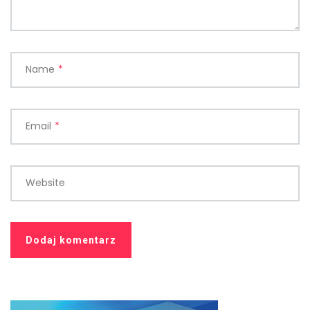
Name
*
Email
*
Website