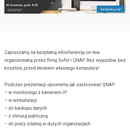
Zapraszamy na bezpłatną eKonferencję on-line
organizowaną przez firmę Softil i QNAP. Bez wyjazdów, bez
kosztów, przed ekranem własnego komputera!
Podczas prezentacji opowiemy jak zastosować QNAP:
– w monitoringu z kamerami IP
– w wirtualizacji
– do backupu danych
– z chmurą publiczną
– do pracy zdalnej w dużych organizacjach