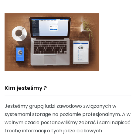
Kim jesteśmy ?
Jesteśmy grupą ludzi zawodowo związanych w
systemami storage na poziomie profesjonalnym. A w
wolnym czasie postanowiliśmy zebrać i sami napisać
trochę informacji o tych jakże ciekawych