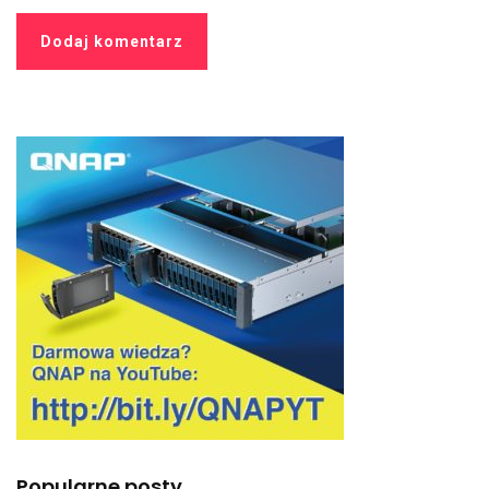
Popularne posty