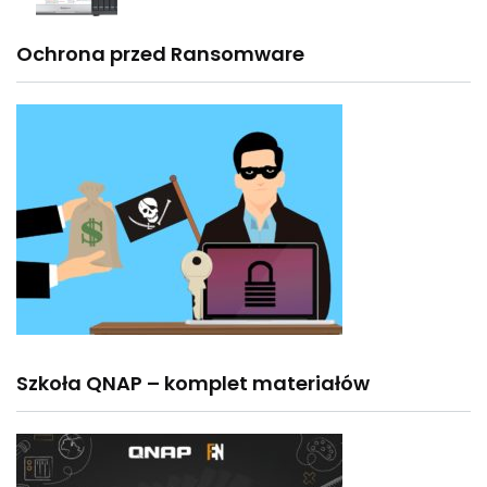
Ochrona przed Ransomware
Szkoła QNAP – komplet materiałów