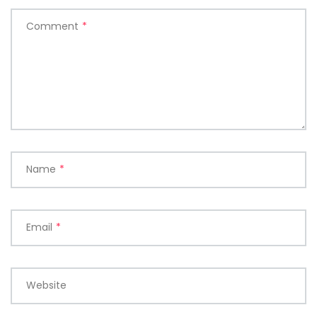
Comment
*
Name
*
Email
*
Website