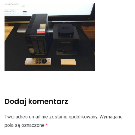
Dodaj komentarz
Twój adres email nie zostanie opublikowany.
Wymagane
pola są oznaczone
*