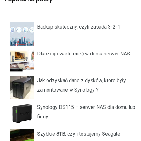
Backup skuteczny, czyli zasada 3-2-1
Dlaczego warto mieć w domu serwer NAS
Jak odzyskać dane z dysków, które były
zamontowane w Synology ?
Synology DS115 – serwer NAS dla domu lub
firmy
Szybkie 8TB, czyli testujemy Seagate