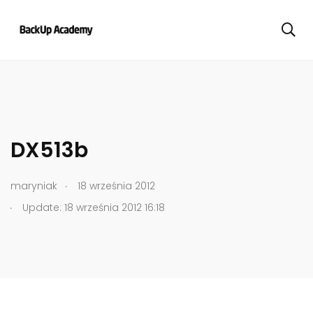
DX513b
.
maryniak
18 września 2012
.
Update: 18 września 2012 16:18