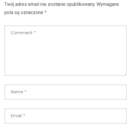
Twój adres email nie zostanie opublikowany.
Wymagane
pola są oznaczone
*
Comment
*
Name
*
Email
*