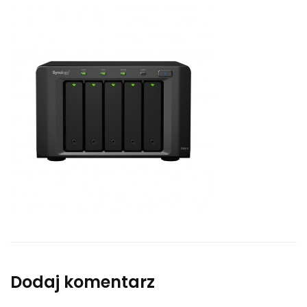
Dodaj komentarz