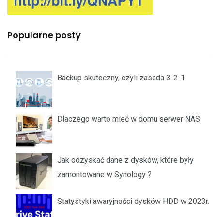
Popularne posty
Backup skuteczny, czyli zasada 3-2-1
Dlaczego warto mieć w domu serwer NAS
Jak odzyskać dane z dysków, które były
zamontowane w Synology ?
Statystyki awaryjności dysków HDD w 2023r.