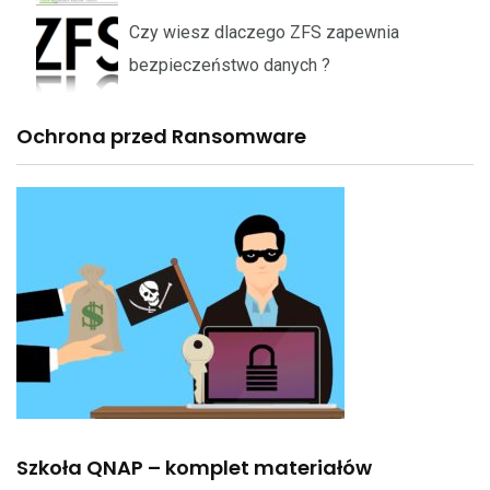
Czy wiesz dlaczego ZFS zapewnia
bezpieczeństwo danych ?
Ochrona przed Ransomware
Szkoła QNAP – komplet materiałów