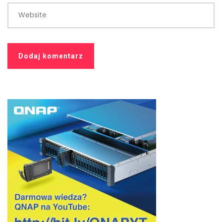
Website