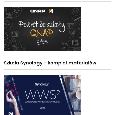
Szkoła Synology – komplet materiałów