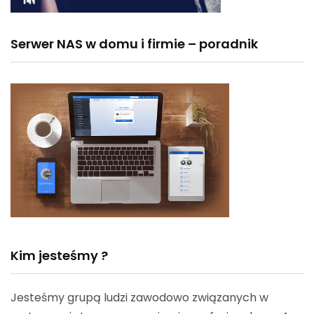
Serwer NAS w domu i firmie – poradnik
Kim jesteśmy ?
Jesteśmy grupą ludzi zawodowo związanych w