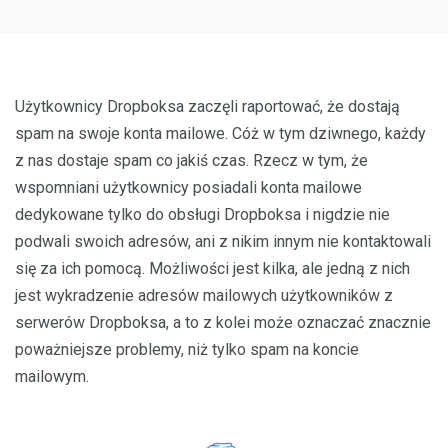
Użytkownicy Dropboksa zaczęli raportować, że dostają
spam na swoje konta mailowe. Cóż w tym dziwnego, każdy
z nas dostaje spam co jakiś czas. Rzecz w tym, że
wspomniani użytkownicy posiadali konta mailowe
dedykowane tylko do obsługi Dropboksa i nigdzie nie
podwali swoich adresów, ani z nikim innym nie kontaktowali
się za ich pomocą. Możliwości jest kilka, ale jedną z nich
jest wykradzenie adresów mailowych użytkowników z
serwerów Dropboksa, a to z kolei może oznaczać znacznie
poważniejsze problemy, niż tylko spam na koncie
mailowym.