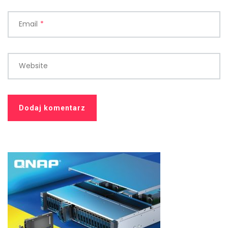
Email
*
Website