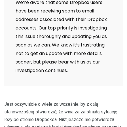
We‘re aware that some Dropbox users
have been receiving spam to email
addresses associated with their Dropbox
accounts. Our top priority is investigating
this issue thoroughly and updating you as
soon as we can. We know it’s frustrating
not to get an update with more details
sooner, but please bear with us as our
investigation continues.
Jest oczywiście o wiele za wcześnie, by z całą
stanowczością stwierdzić, że wina za zaistniałą sytuację
leży po stronie Dropboksa. Nikt jeszcze nie potwierdził