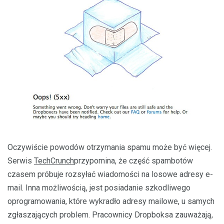
Oczywiście powodów otrzymania spamu może być więcej.
Serwis
TechCrunch
przypomina, że część spambotów
czasem próbuje rozsyłać wiadomości na losowe adresy e-
mail. Inna możliwością, jest posiadanie szkodliwego
oprogramowania, które wykradło adresy mailowe, u samych
zgłaszających problem. Pracownicy Dropboksa zauważają,