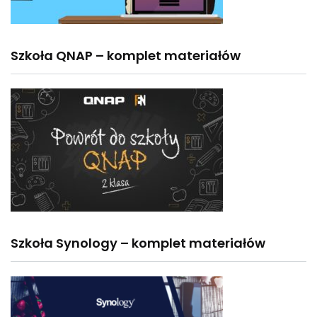
Szkoła QNAP – komplet materiałów
Szkoła Synology – komplet materiałów