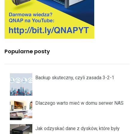
Popularne posty
Backup skuteczny, czyli zasada 3-2-1
Dlaczego warto mieć w domu serwer NAS
Jak odzyskać dane z dysków, które były