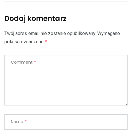
Dodaj komentarz
Twój adres email nie zostanie opublikowany.
Wymagane
pola są oznaczone
*
Comment
*
Name
*