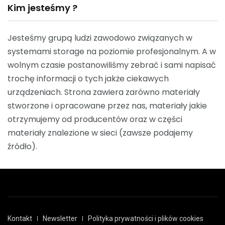
Kim jesteśmy ?
Jesteśmy grupą ludzi zawodowo związanych w
systemami storage na poziomie profesjonalnym. A w
wolnym czasie postanowiliśmy zebrać i sami napisać
trochę informacji o tych jakże ciekawych
urządzeniach. Strona zawiera zarówno materiały
stworzone i opracowane przez nas, materiały jakie
otrzymujemy od producentów oraz w części
materiały znalezione w sieci (zawsze podajemy
źródło).
Kontakt
Newsletter
Polityka prywatności i plików cookies