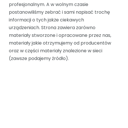
profesjonalnym. A w wolnym czasie
postanowiliśmy zebrać i sami napisać trochę
informacji o tych jakże ciekawych
urządzeniach. Strona zawiera zarówno
materiały stworzone i opracowane przez nas,
materiały jakie otrzymujemy od producentów
oraz w części materiały znalezione w sieci
(zawsze podajemy źródło).