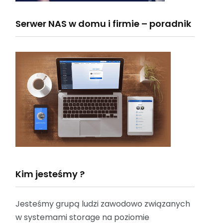
Serwer NAS w domu i firmie – poradnik
Kim jesteśmy ?
Jesteśmy grupą ludzi zawodowo związanych
w systemami storage na poziomie