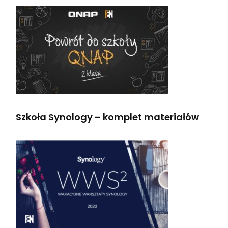
Szkoła Synology – komplet materiałów