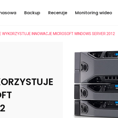
masowa
Backup
Recenzje
Monitoring wideo
E WYKORZYSTUJE INNOWACJE MICROSOFT WINDOWS SERVER 2012
KORZYSTUJE
FT
2