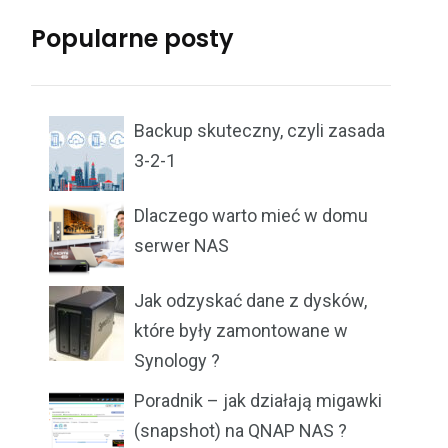
Popularne posty
Backup skuteczny, czyli zasada
3-2-1
Dlaczego warto mieć w domu
serwer NAS
Jak odzyskać dane z dysków,
które były zamontowane w
Synology ?
Poradnik – jak działają migawki
(snapshot) na QNAP NAS ?