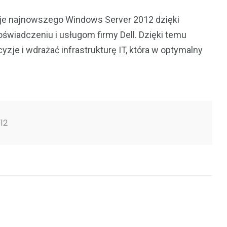
je najnowszego Windows Server 2012 dzięki
świadczeniu i usługom firmy Dell. Dzięki temu
je i wdrażać infrastrukturę IT, która w optymalny
12