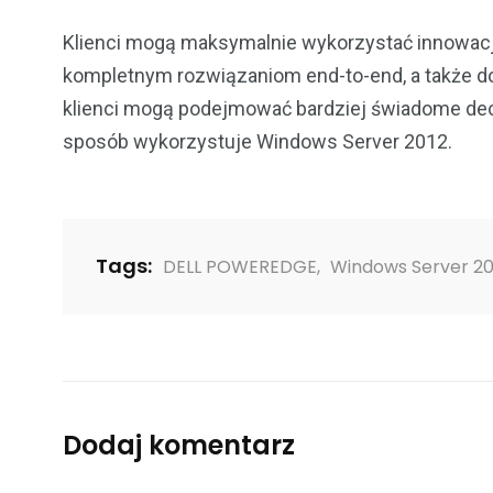
Klienci mogą maksymalnie wykorzystać innowac
kompletnym rozwiązaniom end-to-end, a także do
klienci mogą podejmować bardziej świadome decyz
sposób wykorzystuje Windows Server 2012.
Tags:
DELL POWEREDGE
,
Windows Server 20
Dodaj komentarz