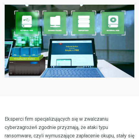
Eksperci firm specjalizujących się w zwalczaniu
cyberzagrożeń zgodnie przyznają, że ataki typu
ransomware, czyli wymuszające zapłacenie okupu, stały się