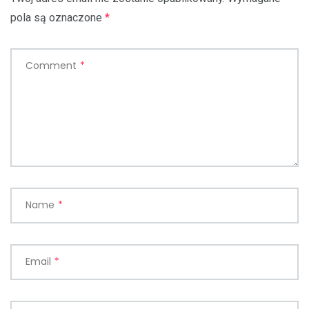
pola są oznaczone
*
Comment
*
Name
*
Email
*