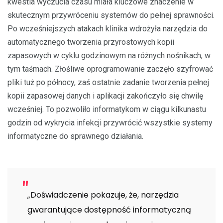
kwestia wyczucia czasu miała kluczowe znaczenie w
skutecznym przywróceniu systemów do pełnej sprawności.
Po wcześniejszych atakach klinika wdrożyła narzędzia do
automatycznego tworzenia przyrostowych kopii
zapasowych w cyklu godzinowym na różnych nośnikach, w
tym taśmach. Złośliwe oprogramowanie zaczęło szyfrować
pliki tuż po północy, zaś ostatnie zadanie tworzenia pełnej
kopii zapasowej danych i aplikacji zakończyło się chwilę
wcześniej. To pozwoliło informatykom w ciągu kilkunastu
godzin od wykrycia infekcji przywrócić wszystkie systemy
informatyczne do sprawnego działania.
„Doświadczenie pokazuje, że, narzędzia
gwarantujące dostępność informatyczną