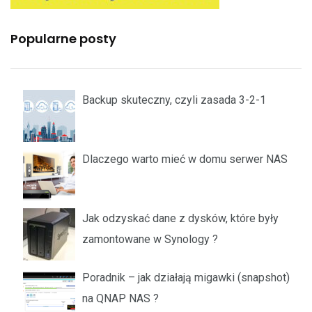
Popularne posty
Backup skuteczny, czyli zasada 3-2-1
Dlaczego warto mieć w domu serwer NAS
Jak odzyskać dane z dysków, które były
zamontowane w Synology ?
Poradnik – jak działają migawki (snapshot)
na QNAP NAS ?