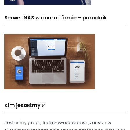
Serwer NAS w domu i firmie – poradnik
Kim jesteśmy ?
Jesteśmy grupą ludzi zawodowo związanych w