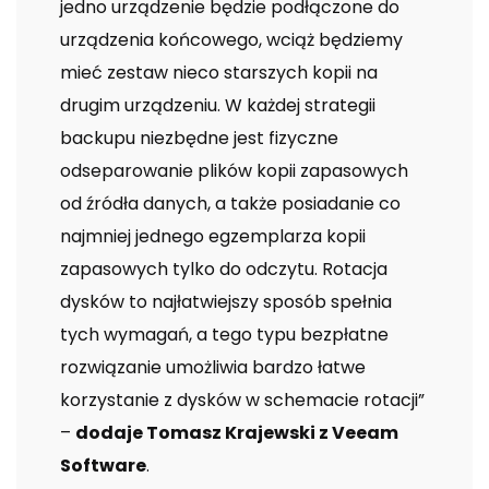
jedno urządzenie będzie podłączone do
urządzenia końcowego, wciąż będziemy
mieć zestaw nieco starszych kopii na
drugim urządzeniu. W każdej strategii
backupu niezbędne jest fizyczne
odseparowanie plików kopii zapasowych
od źródła danych, a także posiadanie co
najmniej jednego egzemplarza kopii
zapasowych tylko do odczytu. Rotacja
dysków to najłatwiejszy sposób spełnia
tych wymagań, a tego typu bezpłatne
rozwiązanie umożliwia bardzo łatwe
korzystanie z dysków w schemacie rotacji”
–
dodaje Tomasz Krajewski z Veeam
Software
.