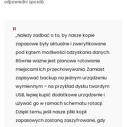
odpowiedni sposób.
„Należy zadbać o to, by nasze kopie
zapasowe były aktualne i zweryfikowane
pod kątem możliwości odzyskania danych.
Równie ważne jest planowe rotowanie
miejscami ich przechowywania. Zamiast
zapisywać backup na jednym urządzeniu
wymiennym – na przykład dysku twardym
USB, lepiej kupić dodatkowe urządzenie i
używać go w ramach schematu rotacji.
Dzięki temu, jeśli nasze pliki kopii
zapasowych zostaną zaszyfrowane, gdy