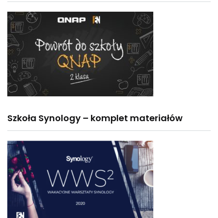
Szkoła Synology – komplet materiałów