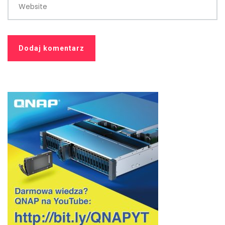
Website