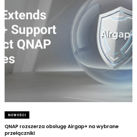
NOWOŚCI
QNAP rozszerza obsługę Airgap+ na wybrane
przełączniki