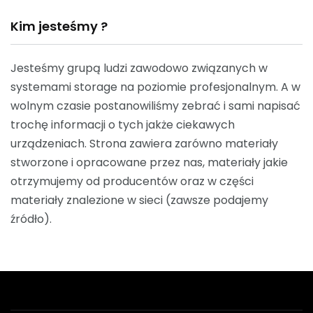
Kim jesteśmy ?
Jesteśmy grupą ludzi zawodowo związanych w
systemami storage na poziomie profesjonalnym. A w
wolnym czasie postanowiliśmy zebrać i sami napisać
trochę informacji o tych jakże ciekawych
urządzeniach. Strona zawiera zarówno materiały
stworzone i opracowane przez nas, materiały jakie
otrzymujemy od producentów oraz w części
materiały znalezione w sieci (zawsze podajemy
źródło).