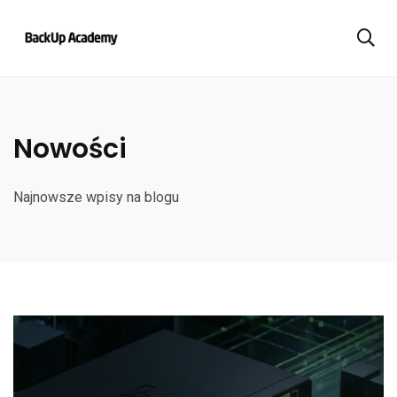
Nowości
Najnowsze wpisy na blogu