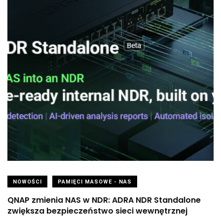
NOWOŚCI
PAMIĘCI MASOWE - NAS
QNAP zmienia NAS w NDR: ADRA NDR Standalone
zwiększa bezpieczeństwo sieci wewnętrznej