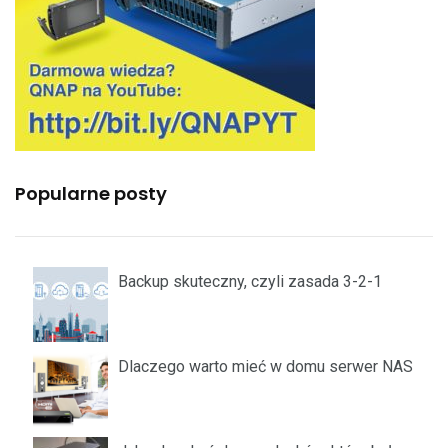
Popularne posty
Backup skuteczny, czyli zasada 3-2-1
Dlaczego warto mieć w domu serwer NAS