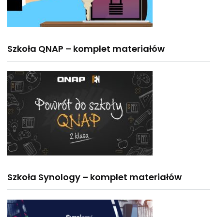
Szkoła QNAP – komplet materiałów
Szkoła Synology – komplet materiałów