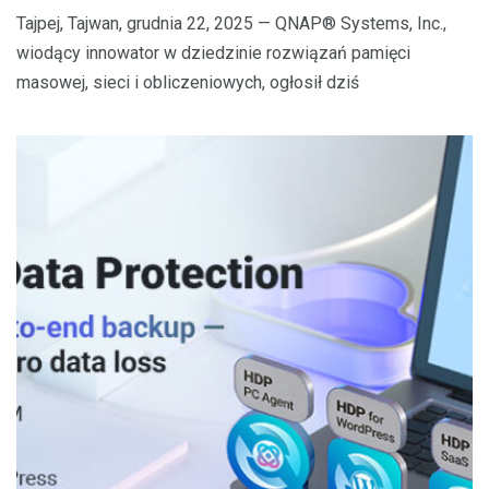
Tajpej, Tajwan, grudnia 22, 2025 — QNAP® Systems, Inc.,
wiodący innowator w dziedzinie rozwiązań pamięci
masowej, sieci i obliczeniowych, ogłosił dziś