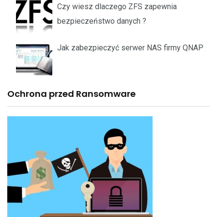
Czy wiesz dlaczego ZFS zapewnia
bezpieczeństwo danych ?
Jak zabezpieczyć serwer NAS firmy QNAP
Ochrona przed Ransomware