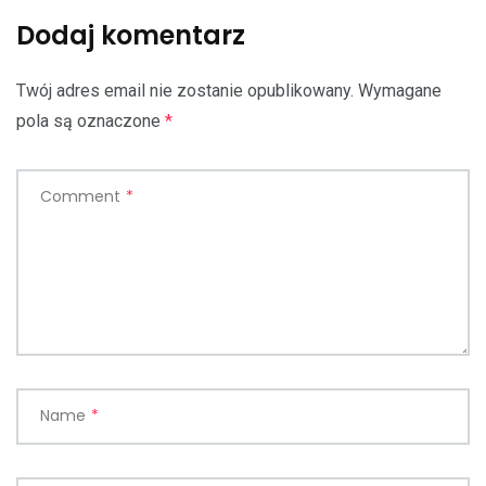
Dodaj komentarz
Twój adres email nie zostanie opublikowany.
Wymagane
pola są oznaczone
*
Comment
*
Name
*