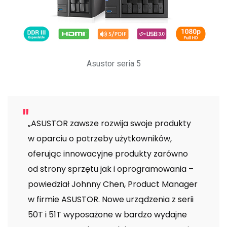
Asustor seria 5
„ASUSTOR zawsze rozwija swoje produkty
w oparciu o potrzeby użytkowników,
oferując innowacyjne produkty zarówno
od strony sprzętu jak i oprogramowania –
powiedział Johnny Chen, Product Manager
w firmie ASUSTOR. Nowe urządzenia z serii
50T i 51T wyposażone w bardzo wydajne