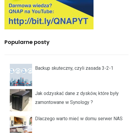
Popularne posty
Backup skuteczny, czyli zasada 3-2-1
Jak odzyskać dane z dysków, które były
zamontowane w Synology ?
Dlaczego warto mieć w domu serwer NAS