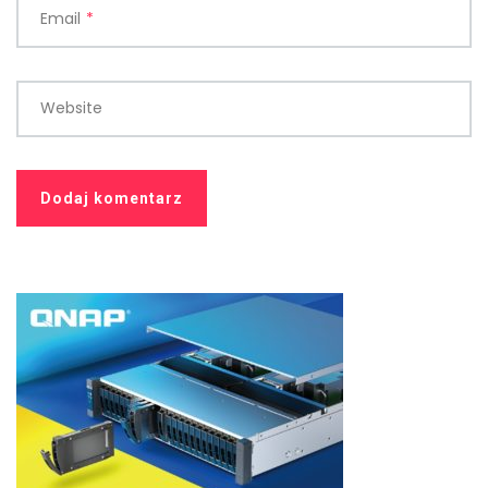
Email
*
Website