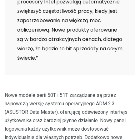
procesory Intel pozwalają automatycznie
zwiększyć częstotliwość pracy, kiedy jest
zapotrzebowanie na większą moc
obliczeniową. Nowe produkty oferowane
są w bardzo atrakcyjnych cenach, dlatego
wierzę, że będzie to hit sprzedaży na całym
świecie.”
Nowe modele serii 50T i 51T zarządzane są przez
najnowszą wersję systemu operacyjnego ADM 2.3
(ASUSTOR Data Master), oferującą odświeżony interfejs
użytkownika oraz bardziej płynne działanie. Nowy panel
logowania każdy użytkownik może dostosować
indywidualnie dla własnych potrzeb. Dodatkowo nowe