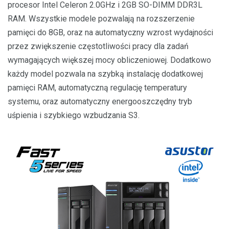
procesor Intel Celeron 2.0GHz i 2GB SO-DIMM DDR3L
RAM. Wszystkie modele pozwalają na rozszerzenie
pamięci do 8GB, oraz na automatyczny wzrost wydajności
przez zwiększenie częstotliwości pracy dla zadań
wymagających większej mocy obliczeniowej. Dodatkowo
każdy model pozwala na szybką instalację dodatkowej
pamięci RAM, automatyczną regulację temperatury
systemu, oraz automatyczny energooszczędny tryb
uśpienia i szybkiego wzbudzania S3.