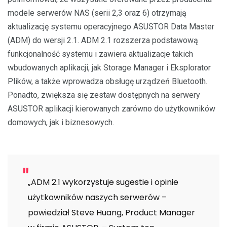
modele serwerów NAS (serii 2,3 oraz 6) otrzymają
aktualizację systemu operacyjnego ASUSTOR Data Master
(ADM) do wersji 2.1. ADM 2.1 rozszerza podstawową
funkcjonalność systemu i zawiera aktualizacje takich
wbudowanych aplikacji, jak Storage Manager i Eksplorator
Plików, a także wprowadza obsługę urządzeń Bluetooth.
Ponadto, zwiększa się zestaw dostępnych na serwery
ASUSTOR aplikacji kierowanych zarówno do użytkowników
domowych, jak i biznesowych.
„ADM 2.1 wykorzystuje sugestie i opinie
użytkowników naszych serwerów –
powiedział Steve Huang, Product Manager