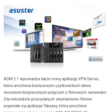
ADM 2.1 wprowadza także nową aplikację VPN Server,
która umożliwia biznesowym użytkownikom łatwe
tworzenie bezpiecznych połączeń z firmowymi serwerami.
Dla miłośników przesyłanych strumieniowo filmów
pojawiała się aplikacja Takeasy, która umożliwia