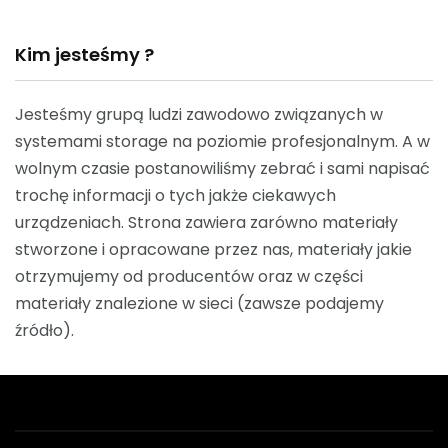
Kim jesteśmy ?
Jesteśmy grupą ludzi zawodowo związanych w
systemami storage na poziomie profesjonalnym. A w
wolnym czasie postanowiliśmy zebrać i sami napisać
trochę informacji o tych jakże ciekawych
urządzeniach. Strona zawiera zarówno materiały
stworzone i opracowane przez nas, materiały jakie
otrzymujemy od producentów oraz w części
materiały znalezione w sieci (zawsze podajemy
źródło).