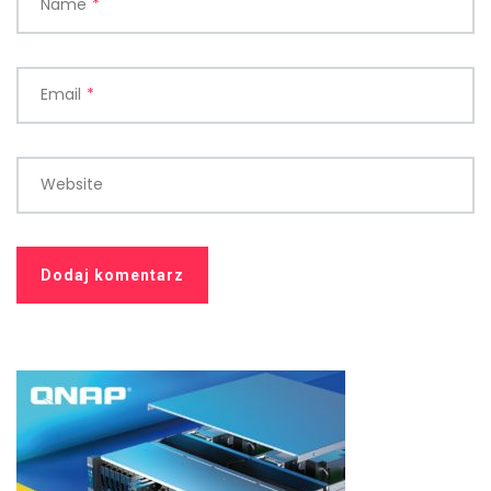
Name
*
Email
*
Website