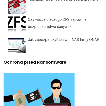
Czy wiesz dlaczego ZFS zapewnia
bezpieczeństwo danych ?
Jak zabezpieczyć serwer NAS firmy QNAP
Ochrona przed Ransomware