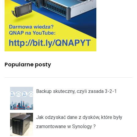
Popularne posty
Backup skuteczny, czyli zasada 3-2-1
Jak odzyskać dane z dysków, które były
zamontowane w Synology ?