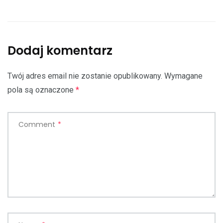
Dodaj komentarz
Twój adres email nie zostanie opublikowany.
Wymagane
pola są oznaczone
*
Comment
*