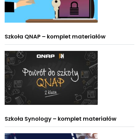
Szkoła QNAP – komplet materiałów
Szkoła Synology – komplet materiałów