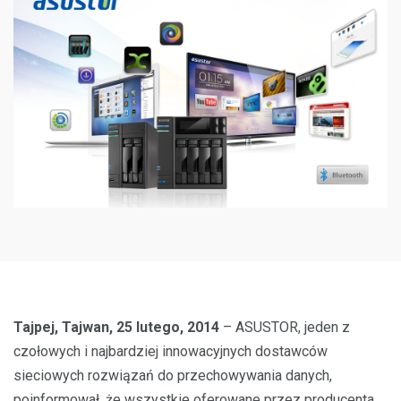
Tajpej, Tajwan, 25 lutego, 2014
– ASUSTOR, jeden z
czołowych i najbardziej innowacyjnych dostawców
sieciowych rozwiązań do przechowywania danych,
poinformował, że wszystkie oferowane przez producenta