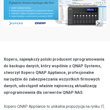
Xopero, największy polski producent oprogramowania
do backupu danych, który wspólnie z QNAP Systems,
stworzył Xopero QNAP Appliance, profesjonalne
narzędzie do zabezpieczania wszystkich firmowych
danych, udostępnił właśnie najnowszą aktualizację
oprogramowania dla serwerów QNAP NAS.
Xopero QNAP Appliance to unikalna propozycja na rynku IT,