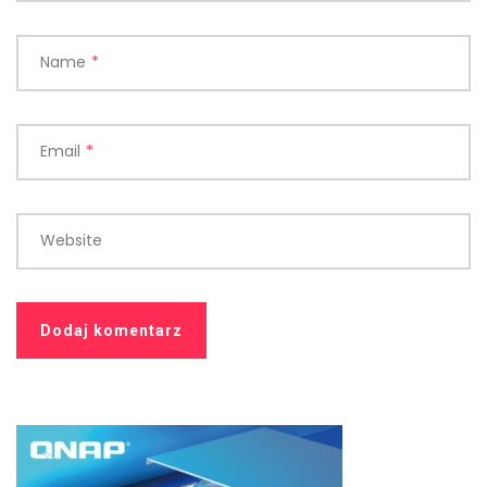
Name
*
Email
*
Website