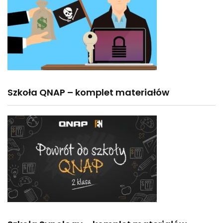
Szkoła QNAP – komplet materiałów