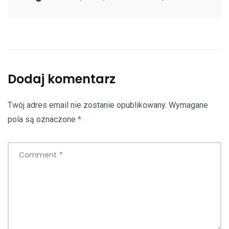
Dodaj komentarz
Twój adres email nie zostanie opublikowany.
Wymagane
pola są oznaczone
*
Comment
*