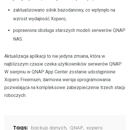
zaktualizowano silnik bazodanowy, co wpłynęło na
wzrost wydajność Xopero,
poprawiona obsługa starszych modeli serwerów QNAP
NAS.
Aktualizacja aplikacji to nie jedyna zmiana, która w
najbliższym czasie czeka użytkowników serwerów QNAP.
W sierpniu w QNAP App Center zostanie udostępnione
Xopero Freemium, darmowa wersja oprogramowania
pozwalająca na kompleksowe zabezpieczenie trzech stacji
roboczych.
Tags:
backup danych
,
QNAP
,
xopero