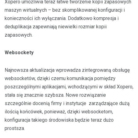
Xopero umożliwia teraz łatwe tworzenie kopii zapasowych
maszyn wirtualnych – bez skomplikowanej konfiguracji i
konieczności ich wyłączania. Dodatkowo kompresja i
deduplikacja zapewniają niewielki rozmiar kopii
zapasowych.
Websockety
Najnowsza aktualizacja wprowadza zintegrowaną obsługę
websocketów, dzięki czemu komunikacja pomiędzy
poszczególnymi aplikacjami, wchodzącymi w skład Xopero,
stała się znacznie szybsza. Nowe rozwiązanie
szczególnie docenią firmy i instytucje zarządzające dużą
ilością końcówek, ponieważ, dzięki websocketom,
konfiguracja takiego środowiska będzie teraz dużo
prostsza.