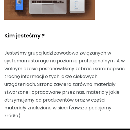
Kim jesteśmy ?
Jesteśmy grupą ludzi zawodowo związanych w
systemami storage na poziomie profesjonalnym. A w
wolnym czasie postanowiliśmy zebrać i sami napisać
trochę informacji o tych jakże ciekawych
urządzeniach. Strona zawiera zarówno materiały
stworzone i opracowane przez nas, materiały jakie
otrzymujemy od producentów oraz w części
materiały znalezione w sieci (zawsze podajemy
źródło).