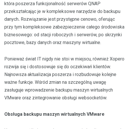
która poszerza funkcjonalność serwerów QNAP
przekształcając je w kompleksowe narzędzie do backupu
danych
.
Rozwiązanie jest przystępne cenowo, oferując
przy tym kompleksowe zabezpieczenie całego środowiska
biznesowego: od stacji roboczych i serwerów, po skrzynki
pocztowe, bazy danych oraz maszyny wirtualne.
Ponieważ świat IT nigdy nie stoi w miejscu, również Xopero
rozwija się i dostosowuje się do oczekiwań klientów.
Najnowsza aktualizacja poszerza i rozbudowuje kolejne
ważne funkcje. Wśród zmian na szczególną uwagę
zasługuje wprowadzenie backupu maszyn wirtualnych
VMware oraz zintegrowanie obsługi websocketów.
Obsługa backupu maszyn wirtualnych VMware