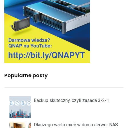
Popularne posty
Backup skuteczny, czyli zasada 3-2-1
Dlaczego warto mieć w domu serwer NAS