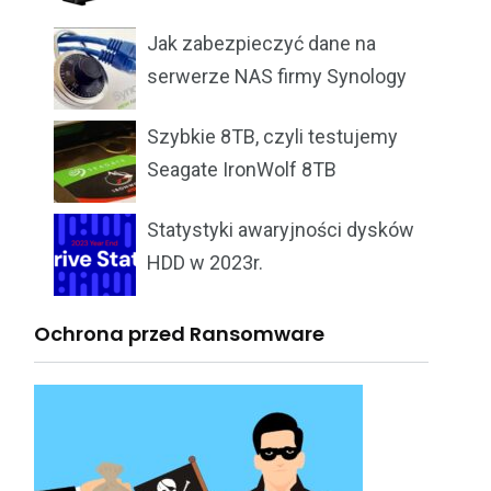
Jak zabezpieczyć dane na
serwerze NAS firmy Synology
Szybkie 8TB, czyli testujemy
Seagate IronWolf 8TB
Statystyki awaryjności dysków
HDD w 2023r.
Ochrona przed Ransomware