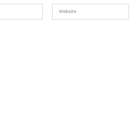
Website