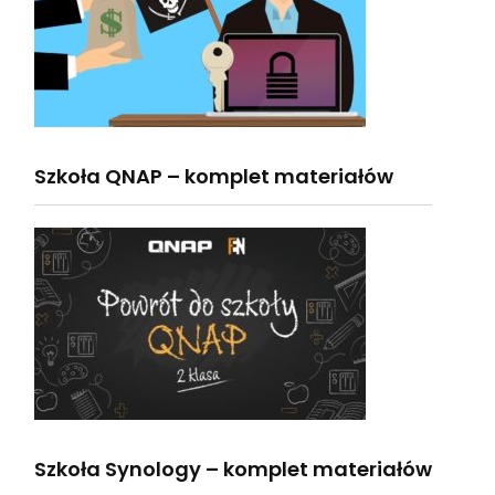
Szkoła QNAP – komplet materiałów
Szkoła Synology – komplet materiałów