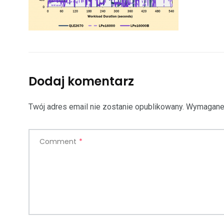
Dodaj komentarz
Twój adres email nie zostanie opublikowany.
Wymagane 
Comment
*