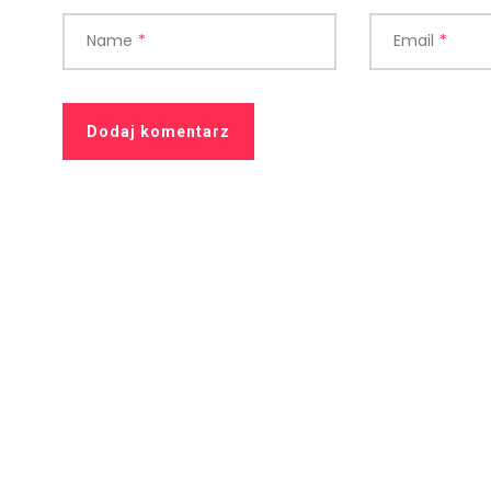
Name
*
Email
*