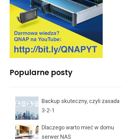
Popularne posty
Backup skuteczny, czyli zasada
3-2-1
Dlaczego warto mieć w domu
serwer NAS