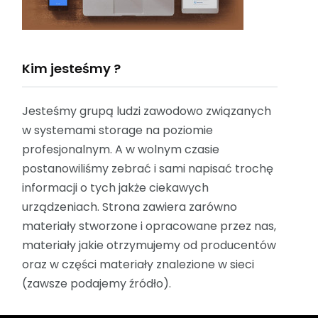
Kim jesteśmy ?
Jesteśmy grupą ludzi zawodowo związanych
w systemami storage na poziomie
profesjonalnym. A w wolnym czasie
postanowiliśmy zebrać i sami napisać trochę
informacji o tych jakże ciekawych
urządzeniach. Strona zawiera zarówno
materiały stworzone i opracowane przez nas,
materiały jakie otrzymujemy od producentów
oraz w części materiały znalezione w sieci
(zawsze podajemy źródło).