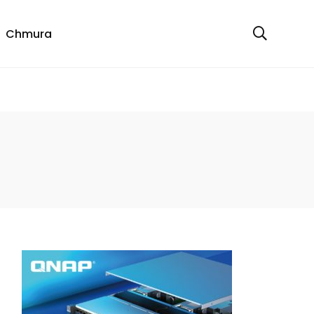
Chmura