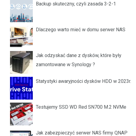
Backup skuteczny, czyli zasada 3-2-1
Dlaczego warto mieć w domu serwer NAS
Jak odzyskać dane z dysków, które były
zamontowane w Synology ?
Statystyki awaryjności dysków HDD w 2023r.
Testujemy SSD WD Red SN700 M.2 NVMe
Jak zabezpieczyć serwer NAS firmy QNAP