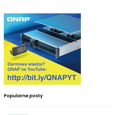
Popularne posty