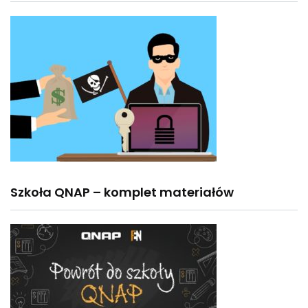
Szkoła QNAP – komplet materiałów