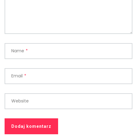
Name
*
Email
*
Website