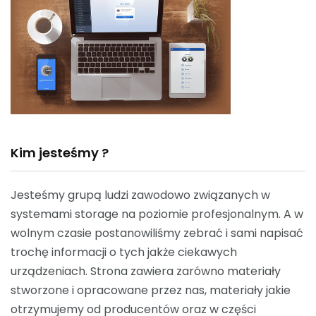
Kim jesteśmy ?
Jesteśmy grupą ludzi zawodowo związanych w
systemami storage na poziomie profesjonalnym. A w
wolnym czasie postanowiliśmy zebrać i sami napisać
trochę informacji o tych jakże ciekawych
urządzeniach. Strona zawiera zarówno materiały
stworzone i opracowane przez nas, materiały jakie
otrzymujemy od producentów oraz w części