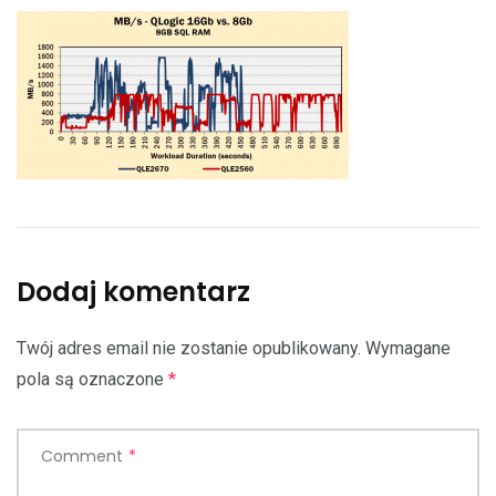
Dodaj komentarz
Twój adres email nie zostanie opublikowany.
Wymagane
pola są oznaczone
*
Comment
*