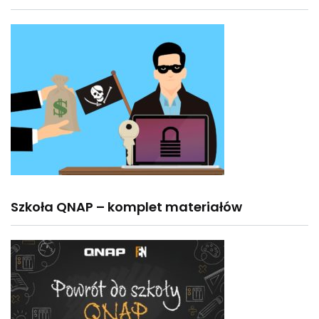
Szkoła QNAP – komplet materiałów