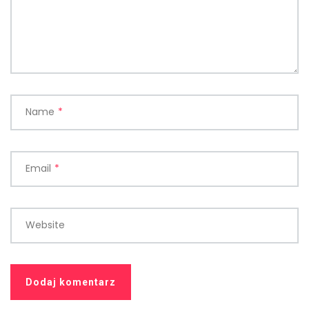
Name
*
Email
*
Website