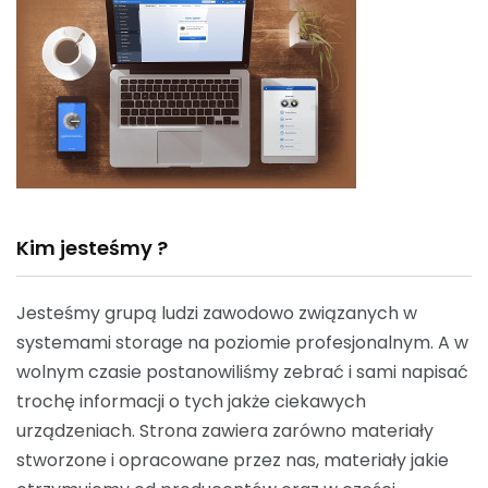
Kim jesteśmy ?
Jesteśmy grupą ludzi zawodowo związanych w
systemami storage na poziomie profesjonalnym. A w
wolnym czasie postanowiliśmy zebrać i sami napisać
trochę informacji o tych jakże ciekawych
urządzeniach. Strona zawiera zarówno materiały
stworzone i opracowane przez nas, materiały jakie