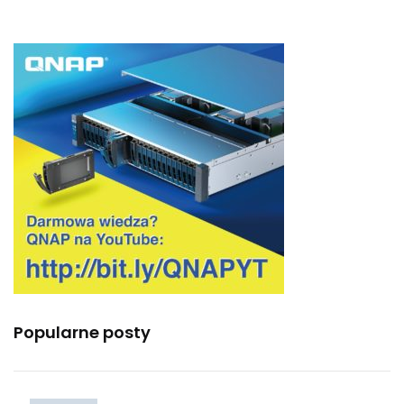
Popularne posty