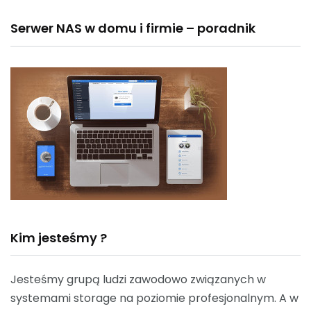
Serwer NAS w domu i firmie – poradnik
Kim jesteśmy ?
Jesteśmy grupą ludzi zawodowo związanych w
systemami storage na poziomie profesjonalnym. A w