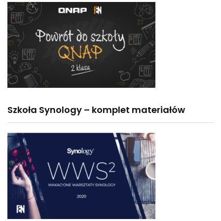
Szkoła Synology – komplet materiałów