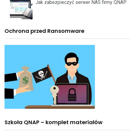
Jak zabezpieczyć serwer NAS firmy QNAP
Ochrona przed Ransomware
Szkoła QNAP – komplet materiałów