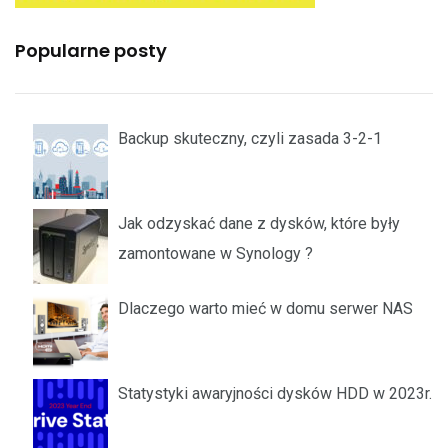
Popularne posty
Backup skuteczny, czyli zasada 3-2-1
Jak odzyskać dane z dysków, które były
zamontowane w Synology ?
Dlaczego warto mieć w domu serwer NAS
Statystyki awaryjności dysków HDD w 2023r.