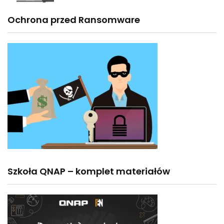
Ochrona przed Ransomware
Szkoła QNAP – komplet materiałów