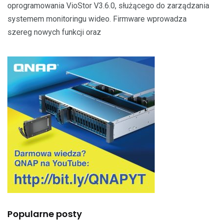
oprogramowania VioStor V3.6.0, służącego do zarządzania
systemem monitoringu wideo. Firmware wprowadza
szereg nowych funkcji oraz
Popularne posty