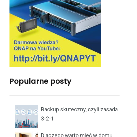
Popularne posty
Backup skuteczny, czyli zasada
3-2-1
Dlaczego warto mieć w domu