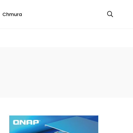
Chmura