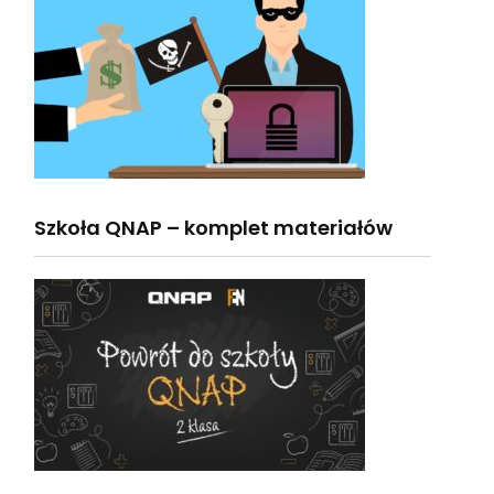
Szkoła QNAP – komplet materiałów