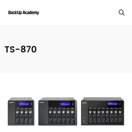
TS-870