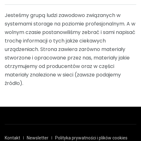
Jesteśmy grupą ludzi zawodowo związanych w
systemami storage na poziomie profesjonalnym. A w
wolnym czasie postanowiliśmy zebrać i sami napisać
trochę informacji o tych jakże ciekawych
urządzeniach. Strona zawiera zarówno materiały
stworzone i opracowane przez nas, materiały jakie
otrzymujemy od producentów oraz w części
materiały znalezione w sieci (zawsze podajemy
źródło).
Kontakt
Newsletter
Polityka prywatności i plików cookies