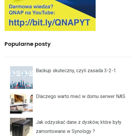
Popularne posty
Backup skuteczny, czyli zasada 3-2-1
Dlaczego warto mieć w domu serwer NAS
Jak odzyskać dane z dysków, które były
zamontowane w Synology ?