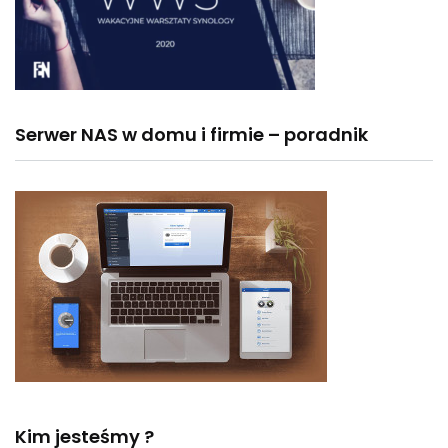
Serwer NAS w domu i firmie – poradnik
Kim jesteśmy ?