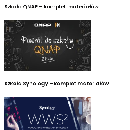
Szkoła QNAP – komplet materiałów
Szkoła Synology – komplet materiałów