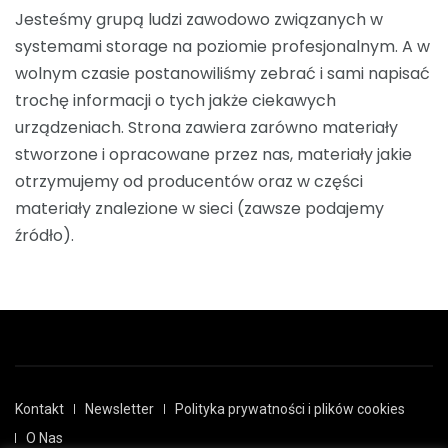
Jesteśmy grupą ludzi zawodowo związanych w
systemami storage na poziomie profesjonalnym. A w
wolnym czasie postanowiliśmy zebrać i sami napisać
trochę informacji o tych jakże ciekawych
urządzeniach. Strona zawiera zarówno materiały
stworzone i opracowane przez nas, materiały jakie
otrzymujemy od producentów oraz w części
materiały znalezione w sieci (zawsze podajemy
źródło).
Kontakt
Newsletter
Polityka prywatności i plików cookies
O Nas