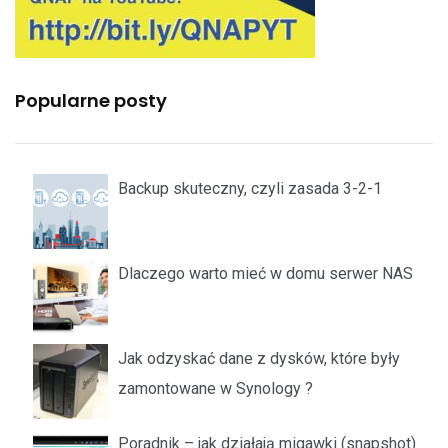
Popularne posty
Backup skuteczny, czyli zasada 3-2-1
Dlaczego warto mieć w domu serwer NAS
Jak odzyskać dane z dysków, które były
zamontowane w Synology ?
Poradnik – jak działają migawki (snapshot)