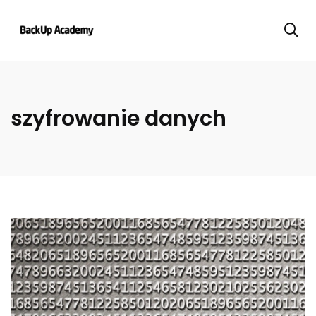
szyfrowanie danych