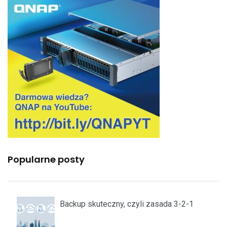
Popularne posty
Backup skuteczny, czyli zasada 3-2-1