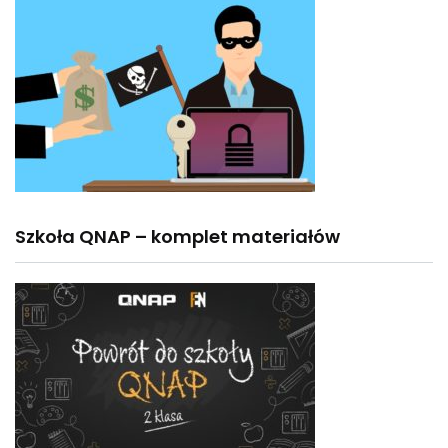
Szkoła QNAP – komplet materiałów