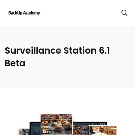
Surveillance Station 6.1
Beta