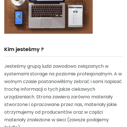
Kim jesteśmy ?
Jesteśmy grupą ludzi zawodowo związanych w
systemami storage na poziomie profesjonalnym. A w
wolnym czasie postanowiliśmy zebrać i sami napisać
trochę informacji o tych jakże ciekawych
urządzeniach. Strona zawiera zarówno materiały
stworzone i opracowane przez nas, materiały jakie
otrzymujemy od producentów oraz w części
materiały znalezione w sieci (zawsze podajemy