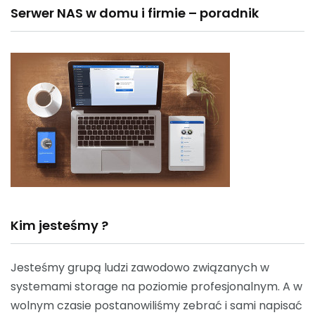
Serwer NAS w domu i firmie – poradnik
Kim jesteśmy ?
Jesteśmy grupą ludzi zawodowo związanych w
systemami storage na poziomie profesjonalnym. A w
wolnym czasie postanowiliśmy zebrać i sami napisać