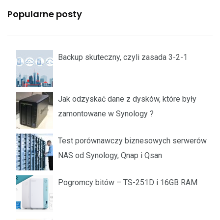
Popularne posty
Backup skuteczny, czyli zasada 3-2-1
Jak odzyskać dane z dysków, które były
zamontowane w Synology ?
Test porównawczy biznesowych serwerów
NAS od Synology, Qnap i Qsan
Pogromcy bitów – TS-251D i 16GB RAM