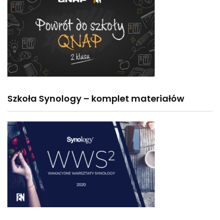
Szkoła Synology – komplet materiałów