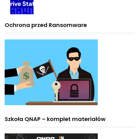
Ochrona przed Ransomware
Szkoła QNAP – komplet materiałów