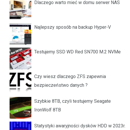
Dlaczego warto mieć w domu serwer NAS
Najlepszy sposób na backup Hyper-V
Testujemy SSD WD Red SN700 M.2 NVMe
Czy wiesz dlaczego ZFS zapewnia
bezpieczeństwo danych ?
Szybkie 8TB, czyli testujemy Seagate
IronWolf 8TB
Statystyki awaryjności dysków HDD w 2023r.