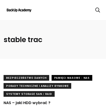
stable trac
BEZPIECZEŃSTWO DANYCH
PAMIĘCI MASOWE - NAS
PORADY TECHNICZNE I ANALIZY RYNKOWE
SYSTEMY STORAGE SAN / RAID
NAS – jaki HDD wybrać ?