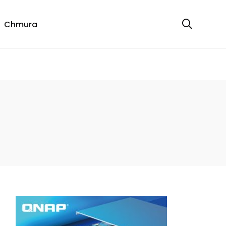
Chmura