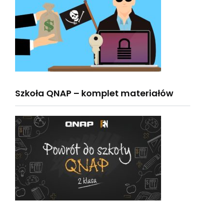
Szkoła QNAP – komplet materiałów