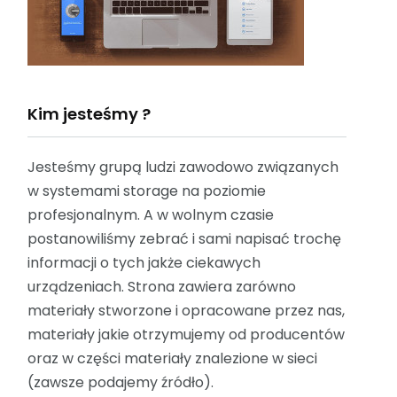
Kim jesteśmy ?
Jesteśmy grupą ludzi zawodowo związanych
w systemami storage na poziomie
profesjonalnym. A w wolnym czasie
postanowiliśmy zebrać i sami napisać trochę
informacji o tych jakże ciekawych
urządzeniach. Strona zawiera zarówno
materiały stworzone i opracowane przez nas,
materiały jakie otrzymujemy od producentów
oraz w części materiały znalezione w sieci
(zawsze podajemy źródło).