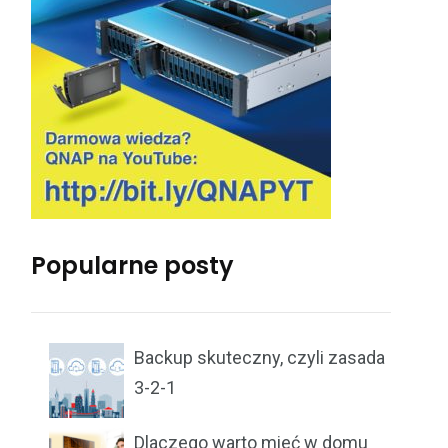
Popularne posty
Backup skuteczny, czyli zasada
3-2-1
Dlaczego warto mieć w domu