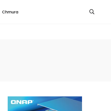
Chmura