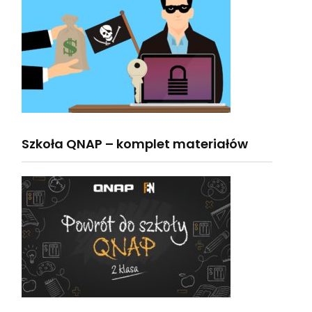
Szkoła QNAP – komplet materiałów