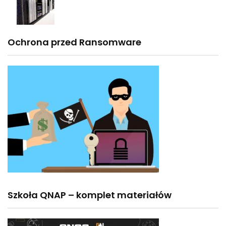
Ochrona przed Ransomware
Szkoła QNAP – komplet materiałów