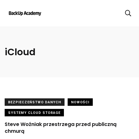
iCloud
BEZPIECZEŃSTWO DANYCH
NOWOŚCI
SYSTEMY CLOUD STORAGE
Steve Woźniak przestrzega przed publiczną
chmurą