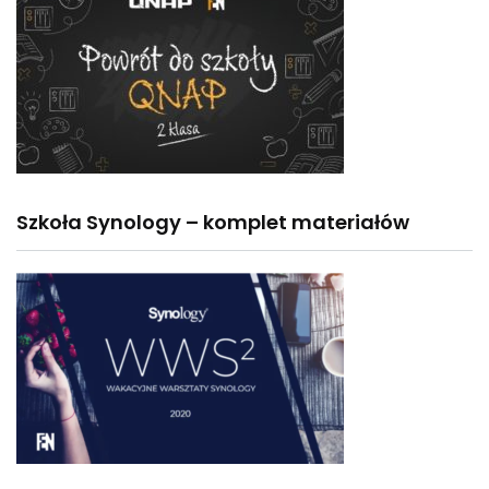
Szkoła Synology – komplet materiałów