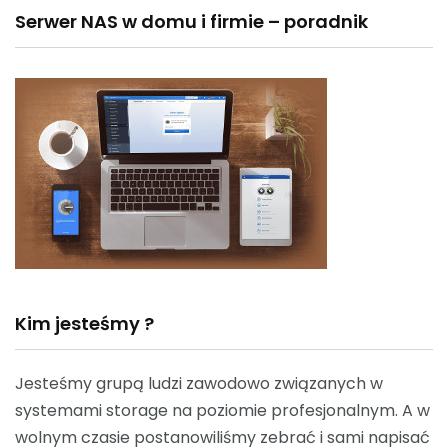
Serwer NAS w domu i firmie – poradnik
Kim jesteśmy ?
Jesteśmy grupą ludzi zawodowo związanych w
systemami storage na poziomie profesjonalnym. A w
wolnym czasie postanowiliśmy zebrać i sami napisać