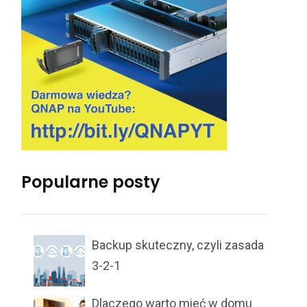
Popularne posty
Backup skuteczny, czyli zasada
3-2-1
Dlaczego warto mieć w domu