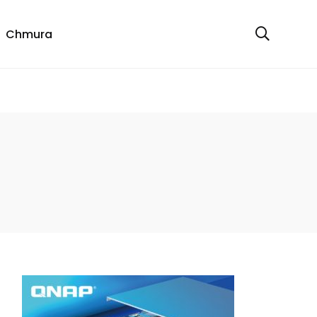
Chmura