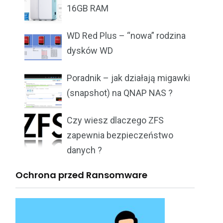
16GB RAM
WD Red Plus – “nowa” rodzina
dysków WD
Poradnik – jak działają migawki
(snapshot) na QNAP NAS ?
Czy wiesz dlaczego ZFS
zapewnia bezpieczeństwo
danych ?
Ochrona przed Ransomware