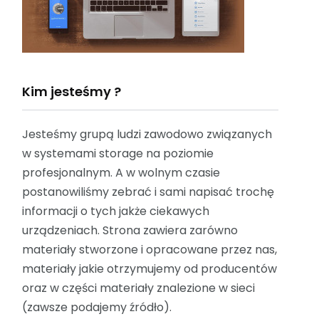
Kim jesteśmy ?
Jesteśmy grupą ludzi zawodowo związanych
w systemami storage na poziomie
profesjonalnym. A w wolnym czasie
postanowiliśmy zebrać i sami napisać trochę
informacji o tych jakże ciekawych
urządzeniach. Strona zawiera zarówno
materiały stworzone i opracowane przez nas,
materiały jakie otrzymujemy od producentów
oraz w części materiały znalezione w sieci
(zawsze podajemy źródło).