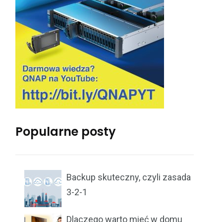
Popularne posty
Backup skuteczny, czyli zasada
3-2-1
Dlaczego warto mieć w domu