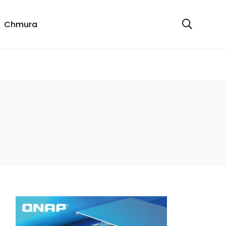
Chmura