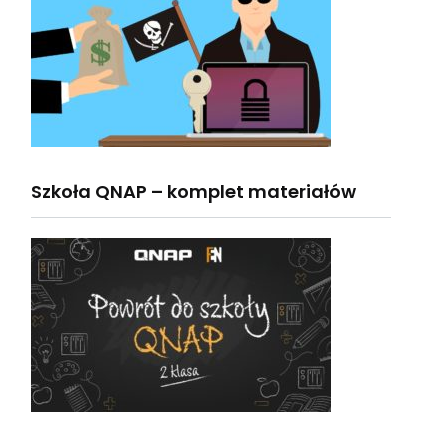
Szkoła QNAP – komplet materiałów