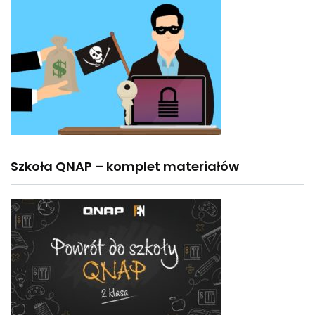
Szkoła QNAP – komplet materiałów