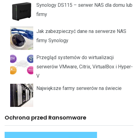
Synology DS115 – serwer NAS dla domu lub
firmy
Jak zabezpieczyć dane na serwerze NAS
firmy Synology
Przegląd systemów do wirtualizacji
serwerów VMware, Citrix, VirtualBox i Hyper-
V
Największe farmy serwerów na świecie
Ochrona przed Ransomware