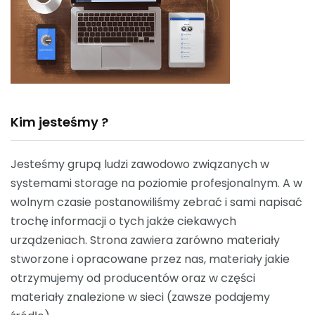
Kim jesteśmy ?
Jesteśmy grupą ludzi zawodowo związanych w
systemami storage na poziomie profesjonalnym. A w
wolnym czasie postanowiliśmy zebrać i sami napisać
trochę informacji o tych jakże ciekawych
urządzeniach. Strona zawiera zarówno materiały
stworzone i opracowane przez nas, materiały jakie
otrzymujemy od producentów oraz w części
materiały znalezione w sieci (zawsze podajemy