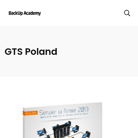
GTS Poland