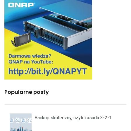
Popularne posty
Backup skuteczny, czyli zasada 3-2-1