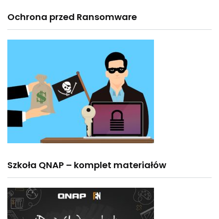
Ochrona przed Ransomware
Szkoła QNAP – komplet materiałów