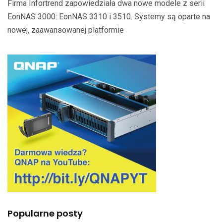
Firma Infortrend zapowiedziała dwa nowe modele z serii
EonNAS 3000: EonNAS 3310 i 3510. Systemy są oparte na
nowej, zaawansowanej platformie
Popularne posty