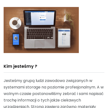
Kim jesteśmy ?
Jesteśmy grupą ludzi zawodowo związanych w
systemami storage na poziomie profesjonalnym. A w
wolnym czasie postanowiliśmy zebrać i sami napisać
trochę informacji o tych jakże ciekawych
urządzeniach. Strona zawiera zarówno materiały